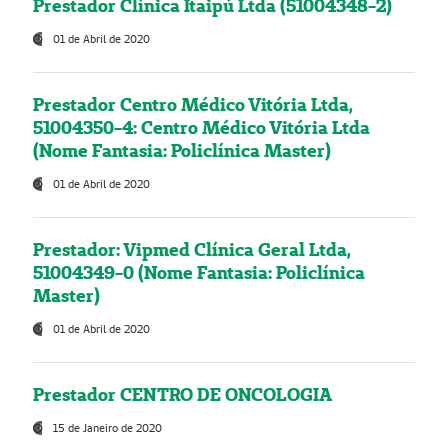
Prestador Clínica Itaipú Ltda (51004348-2)
01 de Abril de 2020
Prestador Centro Médico Vitória Ltda,
51004350-4: Centro Médico Vitória Ltda
(Nome Fantasia: Policlínica Master)
01 de Abril de 2020
Prestador: Vipmed Clínica Geral Ltda,
51004349-0 (Nome Fantasia: Policlínica
Master)
01 de Abril de 2020
Prestador CENTRO DE ONCOLOGIA
15 de Janeiro de 2020