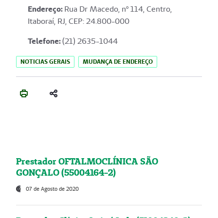
Endereço
:
Rua Dr Macedo, nº 114, Centro,
Itaboraí, RJ, CEP: 24.800-000
Telefone:
(21) 2635-1044
NOTICIAS GERAIS
MUDANÇA DE ENDEREÇO
Prestador OFTALMOCLÍNICA SÃO
GONÇALO (55004164-2)
07 de Agosto de 2020