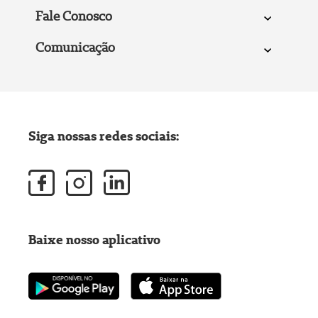
Fale Conosco
Comunicação
Siga nossas redes sociais:
Baixe nosso aplicativo