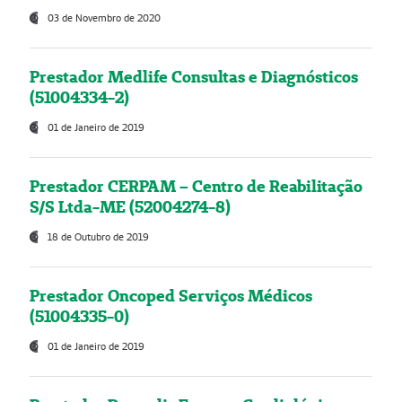
03 de Novembro de 2020
Prestador Medlife Consultas e Diagnósticos
(51004334-2)
01 de Janeiro de 2019
Prestador CERPAM – Centro de Reabilitação
S/S Ltda-ME (52004274-8)
18 de Outubro de 2019
Prestador Oncoped Serviços Médicos
(51004335-0)
01 de Janeiro de 2019