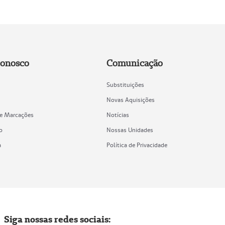
Conosco
Comunicação
Substituições
Novas Aquisições
de Marcações
Notícias
o
Nossas Unidades
a
Política de Privacidade
Siga nossas redes sociais: