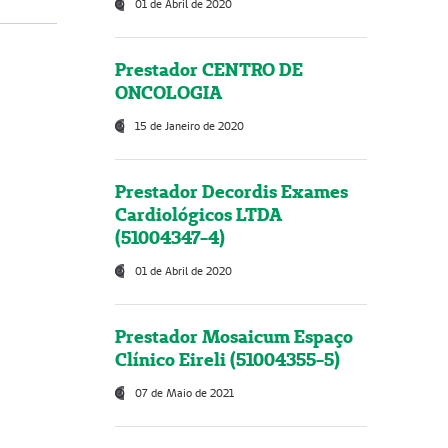
01 de Abril de 2020
Prestador CENTRO DE
ONCOLOGIA
15 de Janeiro de 2020
Prestador Decordis Exames
Cardiológicos LTDA
(51004347-4)
01 de Abril de 2020
Prestador Mosaicum Espaço
Clínico Eireli (51004355-5)
07 de Maio de 2021