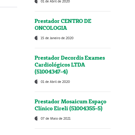
01 de Abril de 2020
Prestador CENTRO DE
ONCOLOGIA
15 de Janeiro de 2020
Prestador Decordis Exames
Cardiológicos LTDA
(51004347-4)
01 de Abril de 2020
Prestador Mosaicum Espaço
Clínico Eireli (51004355-5)
07 de Maio de 2021