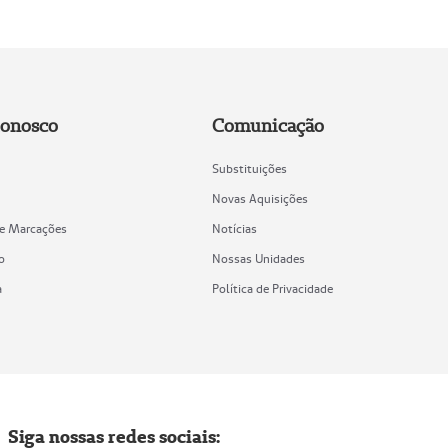
Conosco
Comunicação
Substituições
Novas Aquisições
de Marcações
Notícias
o
Nossas Unidades
a
Política de Privacidade
Siga nossas redes sociais: