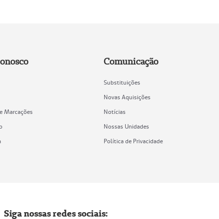
Conosco
Comunicação
Substituições
Novas Aquisições
de Marcações
Notícias
o
Nossas Unidades
a
Política de Privacidade
Siga nossas redes sociais: