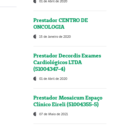
01 de Abril de 2020
Prestador CENTRO DE
ONCOLOGIA
15 de Janeiro de 2020
Prestador Decordis Exames
Cardiológicos LTDA
(51004347-4)
01 de Abril de 2020
Prestador Mosaicum Espaço
Clínico Eireli (51004355-5)
07 de Maio de 2021