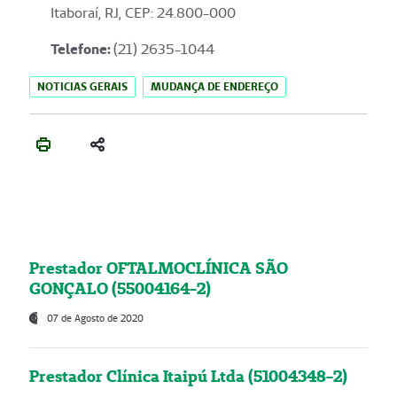
Itaboraí, RJ, CEP: 24.800-000
Telefone:
(21) 2635-1044
NOTICIAS GERAIS
MUDANÇA DE ENDEREÇO
Prestador OFTALMOCLÍNICA SÃO
GONÇALO (55004164-2)
07 de Agosto de 2020
Prestador Clínica Itaipú Ltda (51004348-2)