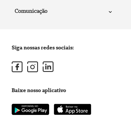
Comunicação
Siga nossas redes sociais:
Baixe nosso aplicativo