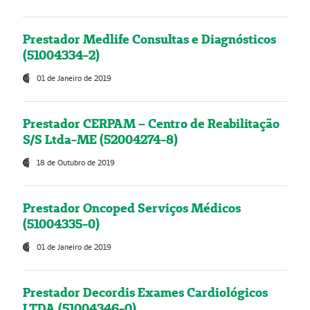
Prestador Medlife Consultas e Diagnósticos
(51004334-2)
01 de Janeiro de 2019
Prestador CERPAM – Centro de Reabilitação
S/S Ltda-ME (52004274-8)
18 de Outubro de 2019
Prestador Oncoped Serviços Médicos
(51004335-0)
01 de Janeiro de 2019
Prestador Decordis Exames Cardiológicos
LTDA (51004346-0)