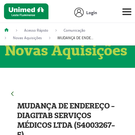
Login
Acesso Rápido
Comunicação
Novas Aquisições
MUDANÇA DE ENDEREÇO - DIAGITAB SERVIÇOS MÉDICOS LTDA (54003267-5)
Novas Aquisições
MUDANÇA DE ENDEREÇO -
DIAGITAB SERVIÇOS
MÉDICOS LTDA (54003267-
5)