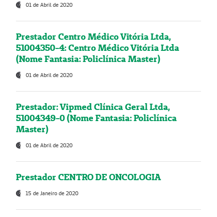
01 de Abril de 2020
Prestador Centro Médico Vitória Ltda,
51004350-4: Centro Médico Vitória Ltda
(Nome Fantasia: Policlínica Master)
01 de Abril de 2020
Prestador: Vipmed Clínica Geral Ltda,
51004349-0 (Nome Fantasia: Policlínica
Master)
01 de Abril de 2020
Prestador CENTRO DE ONCOLOGIA
15 de Janeiro de 2020