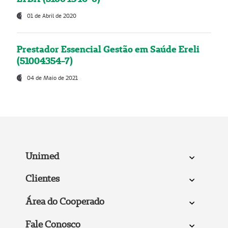
01 de Abril de 2020
Prestador Essencial Gestão em Saúde Ereli
(51004354-7)
04 de Maio de 2021
Unimed
Clientes
Área do Cooperado
Fale Conosco