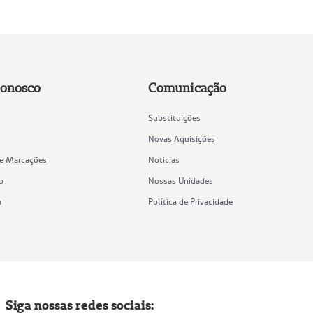
Conosco
Comunicação
Substituições
Novas Aquisições
de Marcações
Notícias
o
Nossas Unidades
a
Política de Privacidade
Siga nossas redes sociais: