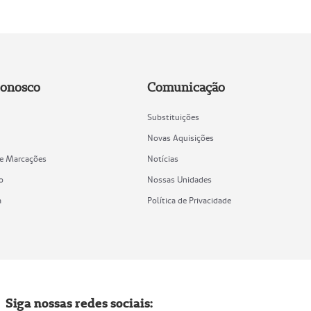
Conosco
Comunicação
Substituições
Novas Aquisições
de Marcações
Notícias
o
Nossas Unidades
a
Política de Privacidade
Siga nossas redes sociais: