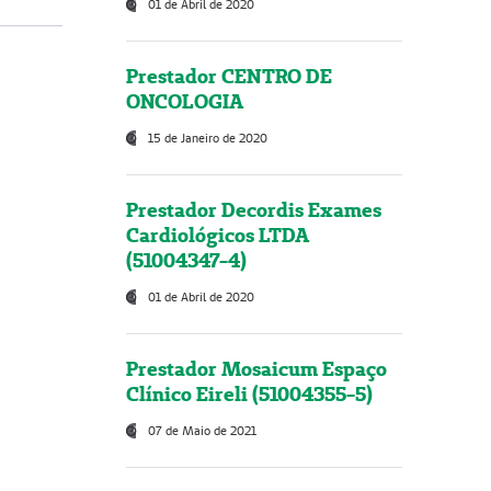
01 de Abril de 2020
Prestador CENTRO DE
ONCOLOGIA
15 de Janeiro de 2020
Prestador Decordis Exames
Cardiológicos LTDA
(51004347-4)
01 de Abril de 2020
Prestador Mosaicum Espaço
Clínico Eireli (51004355-5)
07 de Maio de 2021