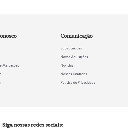
Conosco
Comunicação
Substituições
Novas Aquisições
de Marcações
Notícias
o
Nossas Unidades
a
Política de Privacidade
Siga nossas redes sociais: