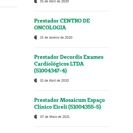
01 de Abril de 2020
Prestador CENTRO DE
ONCOLOGIA
15 de Janeiro de 2020
Prestador Decordis Exames
Cardiológicos LTDA
(51004347-4)
01 de Abril de 2020
Prestador Mosaicum Espaço
Clínico Eireli (51004355-5)
07 de Maio de 2021