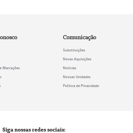
Conosco
Comunicação
Substituições
Novas Aquisições
de Marcações
Notícias
o
Nossas Unidades
a
Política de Privacidade
Siga nossas redes sociais: