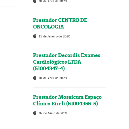
01 de Abril de 2020
Prestador CENTRO DE
ONCOLOGIA
15 de Janeiro de 2020
Prestador Decordis Exames
Cardiológicos LTDA
(51004347-4)
01 de Abril de 2020
Prestador Mosaicum Espaço
Clínico Eireli (51004355-5)
07 de Maio de 2021