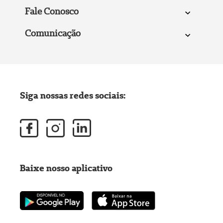
Fale Conosco
Comunicação
Siga nossas redes sociais:
Baixe nosso aplicativo