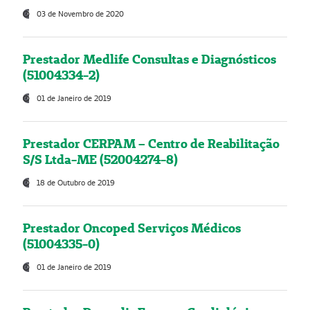
03 de Novembro de 2020
Prestador Medlife Consultas e Diagnósticos
(51004334-2)
01 de Janeiro de 2019
Prestador CERPAM – Centro de Reabilitação
S/S Ltda-ME (52004274-8)
18 de Outubro de 2019
Prestador Oncoped Serviços Médicos
(51004335-0)
01 de Janeiro de 2019