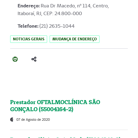
Endereço
:
Rua Dr Macedo, nº 114, Centro,
Itaboraí, RJ, CEP: 24.800-000
Telefone:
(21) 2635-1044
NOTICIAS GERAIS
MUDANÇA DE ENDEREÇO
Prestador OFTALMOCLÍNICA SÃO
GONÇALO (55004164-2)
07 de Agosto de 2020