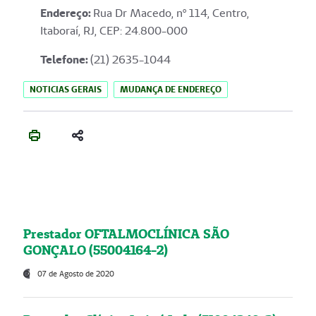
Endereço
:
Rua Dr Macedo, nº 114, Centro,
Itaboraí, RJ, CEP: 24.800-000
Telefone:
(21) 2635-1044
NOTICIAS GERAIS
MUDANÇA DE ENDEREÇO
Prestador OFTALMOCLÍNICA SÃO
GONÇALO (55004164-2)
07 de Agosto de 2020