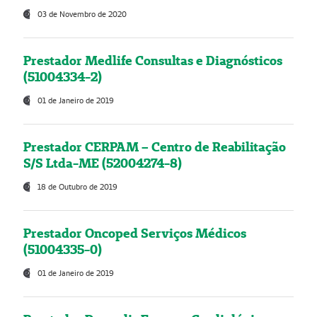
03 de Novembro de 2020
Prestador Medlife Consultas e Diagnósticos
(51004334-2)
01 de Janeiro de 2019
Prestador CERPAM – Centro de Reabilitação
S/S Ltda-ME (52004274-8)
18 de Outubro de 2019
Prestador Oncoped Serviços Médicos
(51004335-0)
01 de Janeiro de 2019