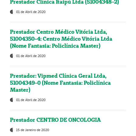
Prestador Clínica Itaipú Ltda (51004348-2)
01 de Abril de 2020
Prestador Centro Médico Vitória Ltda,
51004350-4: Centro Médico Vitória Ltda
(Nome Fantasia: Policlínica Master)
01 de Abril de 2020
Prestador: Vipmed Clínica Geral Ltda,
51004349-0 (Nome Fantasia: Policlínica
Master)
01 de Abril de 2020
Prestador CENTRO DE ONCOLOGIA
15 de Janeiro de 2020