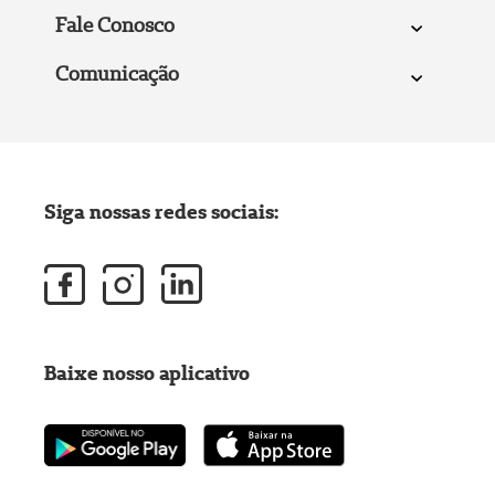
Fale Conosco
Comunicação
Siga nossas redes sociais:
Baixe nosso aplicativo