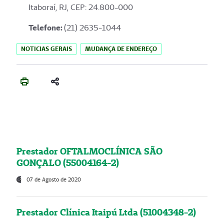
Itaboraí, RJ, CEP: 24.800-000
Telefone:
(21) 2635-1044
NOTICIAS GERAIS
MUDANÇA DE ENDEREÇO
Prestador OFTALMOCLÍNICA SÃO
GONÇALO (55004164-2)
07 de Agosto de 2020
Prestador Clínica Itaipú Ltda (51004348-2)