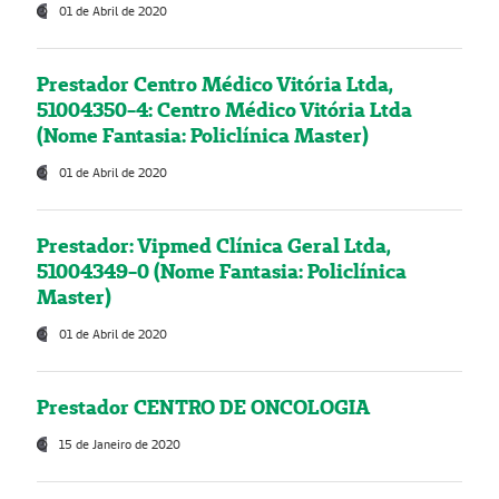
01 de Abril de 2020
Prestador Centro Médico Vitória Ltda,
51004350-4: Centro Médico Vitória Ltda
(Nome Fantasia: Policlínica Master)
01 de Abril de 2020
Prestador: Vipmed Clínica Geral Ltda,
51004349-0 (Nome Fantasia: Policlínica
Master)
01 de Abril de 2020
Prestador CENTRO DE ONCOLOGIA
15 de Janeiro de 2020