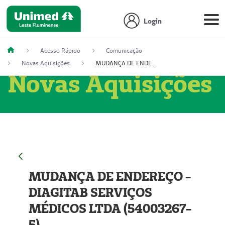
Login
Acesso Rápido
Comunicação
Novas Aquisições
MUDANÇA DE ENDEREÇO - DIAGITAB SERVIÇOS MÉDICOS LTDA (54003267-5)
Novas Aquisições
MUDANÇA DE ENDEREÇO -
DIAGITAB SERVIÇOS
MÉDICOS LTDA (54003267-
5)