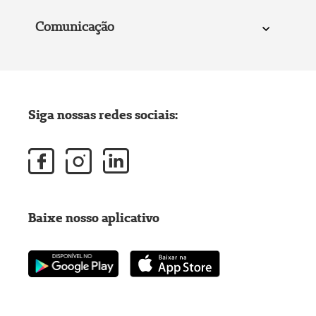
Comunicação
Siga nossas redes sociais:
Baixe nosso aplicativo