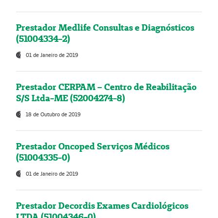
Prestador Medlife Consultas e Diagnósticos
(51004334-2)
01 de Janeiro de 2019
Prestador CERPAM – Centro de Reabilitação
S/S Ltda-ME (52004274-8)
18 de Outubro de 2019
Prestador Oncoped Serviços Médicos
(51004335-0)
01 de Janeiro de 2019
Prestador Decordis Exames Cardiológicos
LTDA (51004346-0)