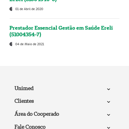
01 de Abril de 2020
Prestador Essencial Gestão em Saúde Ereli
(51004354-7)
04 de Maio de 2021
Unimed
Clientes
Área do Cooperado
Fale Conosco