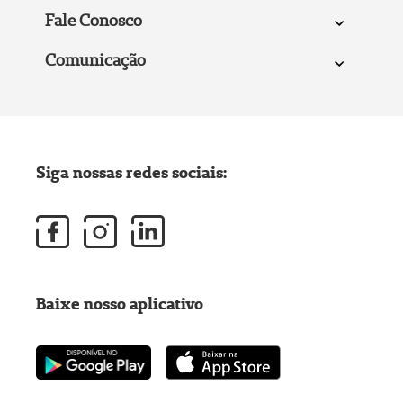
Fale Conosco
Comunicação
Siga nossas redes sociais:
Baixe nosso aplicativo