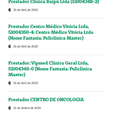
Prestador Clínica Itaipú Ltda (51004348-2)
01 de Abril de 2020
Prestador Centro Médico Vitória Ltda,
51004350-4: Centro Médico Vitória Ltda
(Nome Fantasia: Policlínica Master)
01 de Abril de 2020
Prestador: Vipmed Clínica Geral Ltda,
51004349-0 (Nome Fantasia: Policlínica
Master)
01 de Abril de 2020
Prestador CENTRO DE ONCOLOGIA
15 de Janeiro de 2020