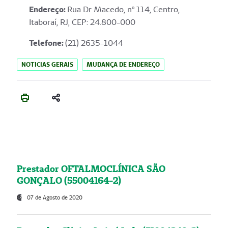
Endereço
:
Rua Dr Macedo, nº 114, Centro,
Itaboraí, RJ, CEP: 24.800-000
Telefone:
(21) 2635-1044
NOTICIAS GERAIS
MUDANÇA DE ENDEREÇO
Prestador OFTALMOCLÍNICA SÃO
GONÇALO (55004164-2)
07 de Agosto de 2020