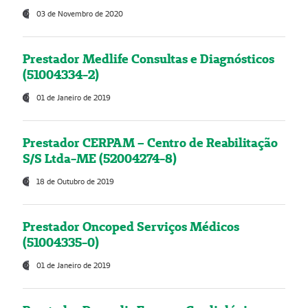
03 de Novembro de 2020
Prestador Medlife Consultas e Diagnósticos
(51004334-2)
01 de Janeiro de 2019
Prestador CERPAM – Centro de Reabilitação
S/S Ltda-ME (52004274-8)
18 de Outubro de 2019
Prestador Oncoped Serviços Médicos
(51004335-0)
01 de Janeiro de 2019