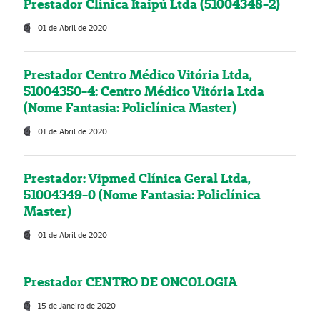
Prestador Clínica Itaipú Ltda (51004348-2)
01 de Abril de 2020
Prestador Centro Médico Vitória Ltda,
51004350-4: Centro Médico Vitória Ltda
(Nome Fantasia: Policlínica Master)
01 de Abril de 2020
Prestador: Vipmed Clínica Geral Ltda,
51004349-0 (Nome Fantasia: Policlínica
Master)
01 de Abril de 2020
Prestador CENTRO DE ONCOLOGIA
15 de Janeiro de 2020