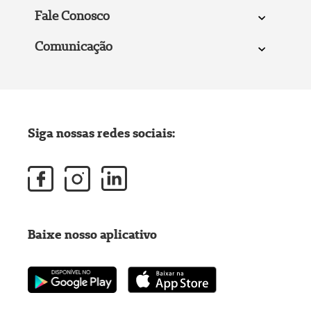
Fale Conosco
Comunicação
Siga nossas redes sociais:
Baixe nosso aplicativo