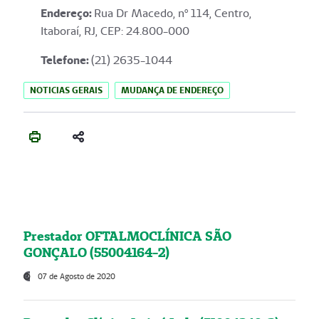
Endereço
:
Rua Dr Macedo, nº 114, Centro,
Itaboraí, RJ, CEP: 24.800-000
Telefone:
(21) 2635-1044
NOTICIAS GERAIS
MUDANÇA DE ENDEREÇO
Prestador OFTALMOCLÍNICA SÃO
GONÇALO (55004164-2)
07 de Agosto de 2020