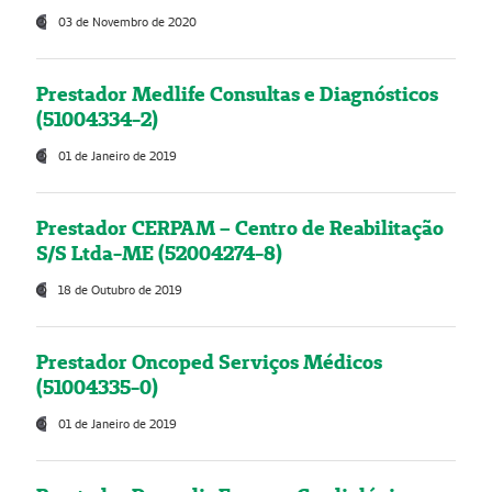
03 de Novembro de 2020
Prestador Medlife Consultas e Diagnósticos
(51004334-2)
01 de Janeiro de 2019
Prestador CERPAM – Centro de Reabilitação
S/S Ltda-ME (52004274-8)
18 de Outubro de 2019
Prestador Oncoped Serviços Médicos
(51004335-0)
01 de Janeiro de 2019