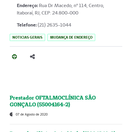
Endereço
:
Rua Dr Macedo, nº 114, Centro,
Itaboraí, RJ, CEP: 24.800-000
Telefone:
(21) 2635-1044
NOTICIAS GERAIS
MUDANÇA DE ENDEREÇO
Prestador OFTALMOCLÍNICA SÃO
GONÇALO (55004164-2)
07 de Agosto de 2020