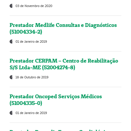
03 de Novembro de 2020
Prestador Medlife Consultas e Diagnósticos
(51004334-2)
01 de Janeiro de 2019
Prestador CERPAM – Centro de Reabilitação
S/S Ltda-ME (52004274-8)
18 de Outubro de 2019
Prestador Oncoped Serviços Médicos
(51004335-0)
01 de Janeiro de 2019