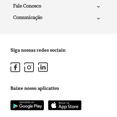
Fale Conosco
Comunicação
Siga nossas redes sociais:
Baixe nosso aplicativo