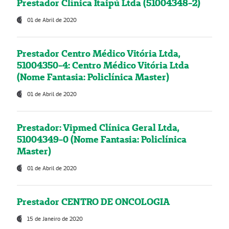
Prestador Clínica Itaipú Ltda (51004348-2)
01 de Abril de 2020
Prestador Centro Médico Vitória Ltda,
51004350-4: Centro Médico Vitória Ltda
(Nome Fantasia: Policlínica Master)
01 de Abril de 2020
Prestador: Vipmed Clínica Geral Ltda,
51004349-0 (Nome Fantasia: Policlínica
Master)
01 de Abril de 2020
Prestador CENTRO DE ONCOLOGIA
15 de Janeiro de 2020