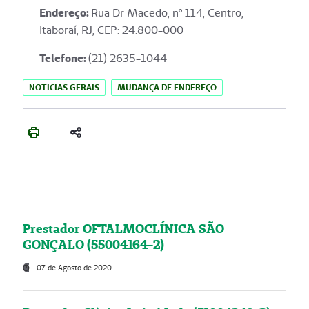
Endereço
:
Rua Dr Macedo, nº 114, Centro,
Itaboraí, RJ, CEP: 24.800-000
Telefone:
(21) 2635-1044
NOTICIAS GERAIS
MUDANÇA DE ENDEREÇO
Prestador OFTALMOCLÍNICA SÃO
GONÇALO (55004164-2)
07 de Agosto de 2020