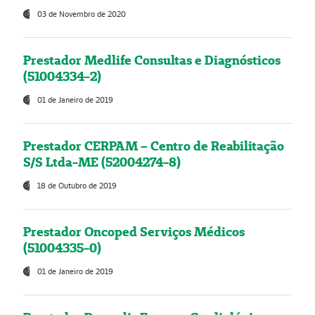
03 de Novembro de 2020
Prestador Medlife Consultas e Diagnósticos
(51004334-2)
01 de Janeiro de 2019
Prestador CERPAM – Centro de Reabilitação
S/S Ltda-ME (52004274-8)
18 de Outubro de 2019
Prestador Oncoped Serviços Médicos
(51004335-0)
01 de Janeiro de 2019