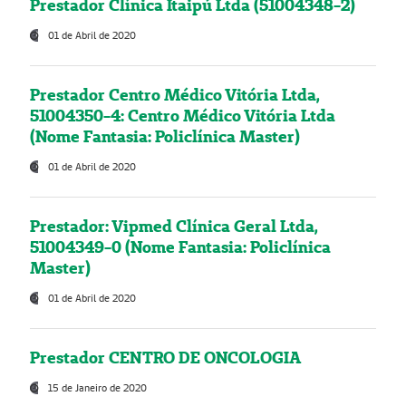
Prestador Clínica Itaipú Ltda (51004348-2)
01 de Abril de 2020
Prestador Centro Médico Vitória Ltda,
51004350-4: Centro Médico Vitória Ltda
(Nome Fantasia: Policlínica Master)
01 de Abril de 2020
Prestador: Vipmed Clínica Geral Ltda,
51004349-0 (Nome Fantasia: Policlínica
Master)
01 de Abril de 2020
Prestador CENTRO DE ONCOLOGIA
15 de Janeiro de 2020