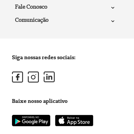
Fale Conosco
Comunicação
Siga nossas redes sociais:
Baixe nosso aplicativo