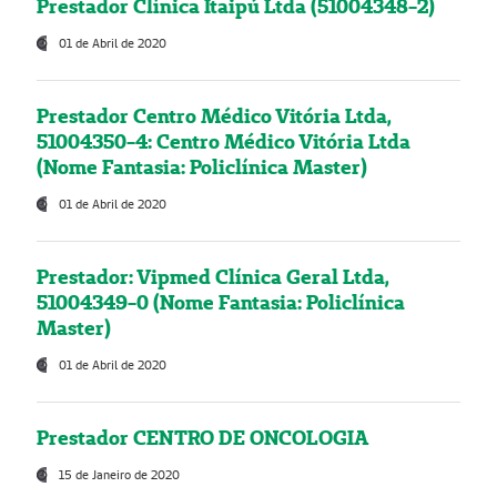
Prestador Clínica Itaipú Ltda (51004348-2)
01 de Abril de 2020
Prestador Centro Médico Vitória Ltda,
51004350-4: Centro Médico Vitória Ltda
(Nome Fantasia: Policlínica Master)
01 de Abril de 2020
Prestador: Vipmed Clínica Geral Ltda,
51004349-0 (Nome Fantasia: Policlínica
Master)
01 de Abril de 2020
Prestador CENTRO DE ONCOLOGIA
15 de Janeiro de 2020