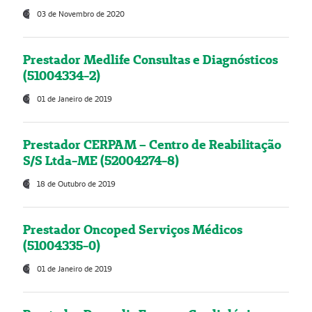
03 de Novembro de 2020
Prestador Medlife Consultas e Diagnósticos
(51004334-2)
01 de Janeiro de 2019
Prestador CERPAM – Centro de Reabilitação
S/S Ltda-ME (52004274-8)
18 de Outubro de 2019
Prestador Oncoped Serviços Médicos
(51004335-0)
01 de Janeiro de 2019