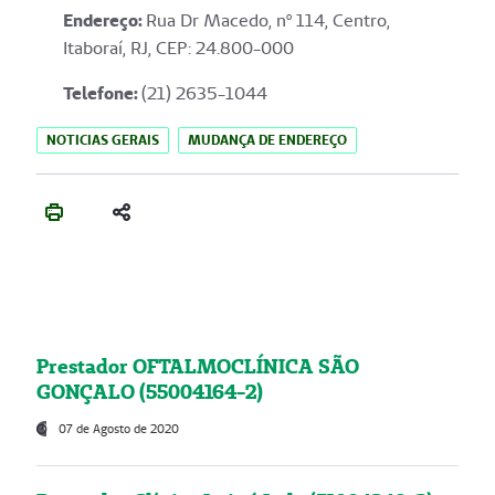
Endereço
:
Rua Dr Macedo, nº 114, Centro,
Itaboraí, RJ, CEP: 24.800-000
Telefone:
(21) 2635-1044
NOTICIAS GERAIS
MUDANÇA DE ENDEREÇO
Prestador OFTALMOCLÍNICA SÃO
GONÇALO (55004164-2)
07 de Agosto de 2020