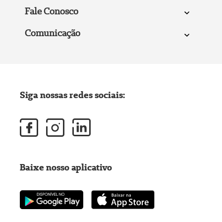
Fale Conosco
Comunicação
Siga nossas redes sociais:
Baixe nosso aplicativo