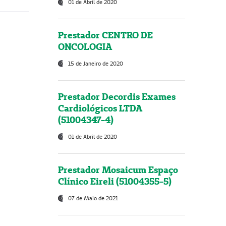
01 de Abril de 2020
Prestador CENTRO DE
ONCOLOGIA
15 de Janeiro de 2020
Prestador Decordis Exames
Cardiológicos LTDA
(51004347-4)
01 de Abril de 2020
Prestador Mosaicum Espaço
Clínico Eireli (51004355-5)
07 de Maio de 2021