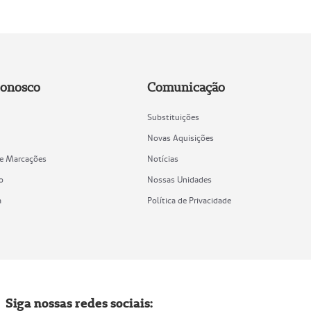
Conosco
Comunicação
Substituições
Novas Aquisições
de Marcações
Notícias
o
Nossas Unidades
a
Política de Privacidade
Siga nossas redes sociais: