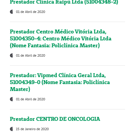
Prestador Clínica Itaipú Ltda (51004348-2)
01 de Abril de 2020
Prestador Centro Médico Vitória Ltda,
51004350-4: Centro Médico Vitória Ltda
(Nome Fantasia: Policlínica Master)
01 de Abril de 2020
Prestador: Vipmed Clínica Geral Ltda,
51004349-0 (Nome Fantasia: Policlínica
Master)
01 de Abril de 2020
Prestador CENTRO DE ONCOLOGIA
15 de Janeiro de 2020