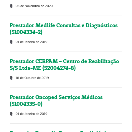
03 de Novembro de 2020
Prestador Medlife Consultas e Diagnósticos
(51004334-2)
01 de Janeiro de 2019
Prestador CERPAM – Centro de Reabilitação
S/S Ltda-ME (52004274-8)
18 de Outubro de 2019
Prestador Oncoped Serviços Médicos
(51004335-0)
01 de Janeiro de 2019