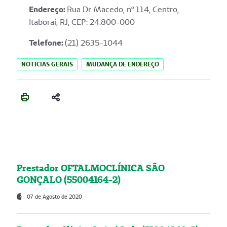
Endereço
:
Rua Dr Macedo, nº 114, Centro,
Itaboraí, RJ, CEP: 24.800-000
Telefone:
(21) 2635-1044
NOTICIAS GERAIS
MUDANÇA DE ENDEREÇO
Prestador OFTALMOCLÍNICA SÃO
GONÇALO (55004164-2)
07 de Agosto de 2020