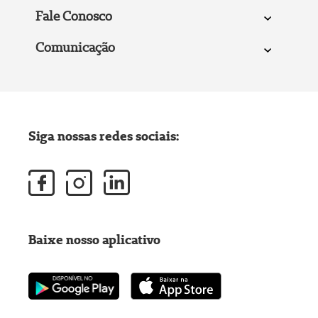
Fale Conosco
Comunicação
Siga nossas redes sociais:
Baixe nosso aplicativo