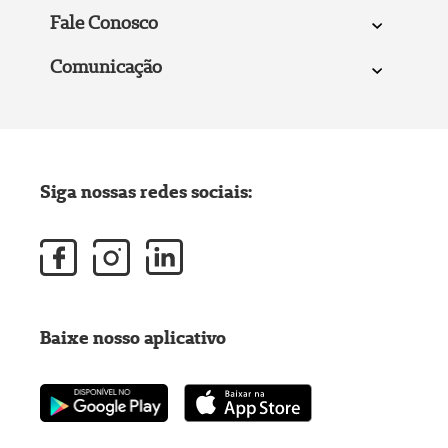
Fale Conosco
Comunicação
Siga nossas redes sociais:
Baixe nosso aplicativo