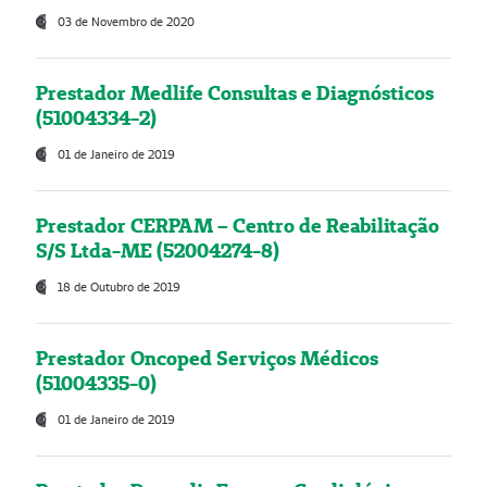
03 de Novembro de 2020
Prestador Medlife Consultas e Diagnósticos
(51004334-2)
01 de Janeiro de 2019
Prestador CERPAM – Centro de Reabilitação
S/S Ltda-ME (52004274-8)
18 de Outubro de 2019
Prestador Oncoped Serviços Médicos
(51004335-0)
01 de Janeiro de 2019