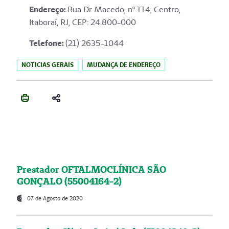
Endereço
:
Rua Dr Macedo, nº 114, Centro,
Itaboraí, RJ, CEP: 24.800-000
Telefone:
(21) 2635-1044
NOTICIAS GERAIS
MUDANÇA DE ENDEREÇO
Prestador OFTALMOCLÍNICA SÃO
GONÇALO (55004164-2)
07 de Agosto de 2020