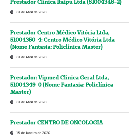
Prestador Clínica Itaipú Ltda (51004348-2)
01 de Abril de 2020
Prestador Centro Médico Vitória Ltda,
51004350-4: Centro Médico Vitória Ltda
(Nome Fantasia: Policlínica Master)
01 de Abril de 2020
Prestador: Vipmed Clínica Geral Ltda,
51004349-0 (Nome Fantasia: Policlínica
Master)
01 de Abril de 2020
Prestador CENTRO DE ONCOLOGIA
15 de Janeiro de 2020