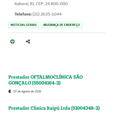
Itaboraí, RJ, CEP: 24.800-000
Telefone:
(21) 2635-1044
NOTICIAS GERAIS
MUDANÇA DE ENDEREÇO
Prestador OFTALMOCLÍNICA SÃO
GONÇALO (55004164-2)
07 de Agosto de 2020
Prestador Clínica Itaipú Ltda (51004348-2)