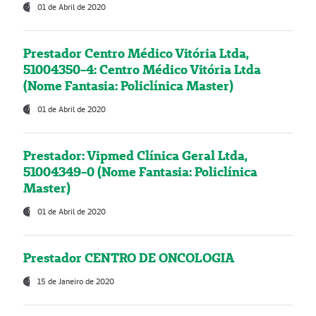
01 de Abril de 2020
Prestador Centro Médico Vitória Ltda,
51004350-4: Centro Médico Vitória Ltda
(Nome Fantasia: Policlínica Master)
01 de Abril de 2020
Prestador: Vipmed Clínica Geral Ltda,
51004349-0 (Nome Fantasia: Policlínica
Master)
01 de Abril de 2020
Prestador CENTRO DE ONCOLOGIA
15 de Janeiro de 2020