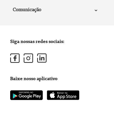
Comunicação
Siga nossas redes sociais:
Baixe nosso aplicativo