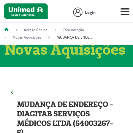
Login
Acesso Rápido
Comunicação
Novas Aquisições
MUDANÇA DE ENDEREÇO - DIAGITAB SERVIÇOS MÉDICOS LTDA (54003267-5)
Novas Aquisições
MUDANÇA DE ENDEREÇO -
DIAGITAB SERVIÇOS
MÉDICOS LTDA (54003267-
5)