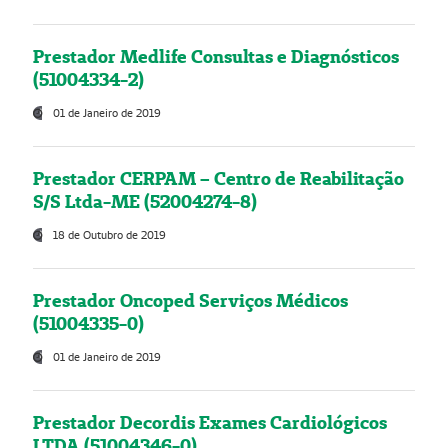
Prestador Medlife Consultas e Diagnósticos
(51004334-2)
01 de Janeiro de 2019
Prestador CERPAM – Centro de Reabilitação
S/S Ltda-ME (52004274-8)
18 de Outubro de 2019
Prestador Oncoped Serviços Médicos
(51004335-0)
01 de Janeiro de 2019
Prestador Decordis Exames Cardiológicos
LTDA (51004346-0)