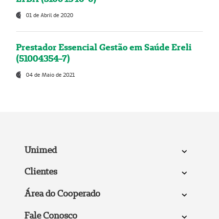
01 de Abril de 2020
Prestador Essencial Gestão em Saúde Ereli
(51004354-7)
04 de Maio de 2021
Unimed
Clientes
Área do Cooperado
Fale Conosco