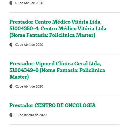
01 de Abril de 2020
Prestador Centro Médico Vitória Ltda,
51004350-4: Centro Médico Vitória Ltda
(Nome Fantasia: Policlínica Master)
01 de Abril de 2020
Prestador: Vipmed Clínica Geral Ltda,
51004349-0 (Nome Fantasia: Policlínica
Master)
01 de Abril de 2020
Prestador CENTRO DE ONCOLOGIA
15 de Janeiro de 2020