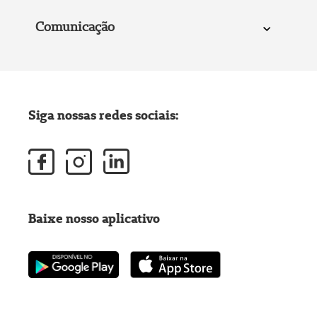
Comunicação
Siga nossas redes sociais:
Baixe nosso aplicativo