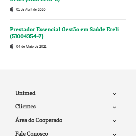
01 de Abril de 2020
Prestador Essencial Gestão em Saúde Ereli
(51004354-7)
04 de Maio de 2021
Unimed
Clientes
Área do Cooperado
Fale Conosco