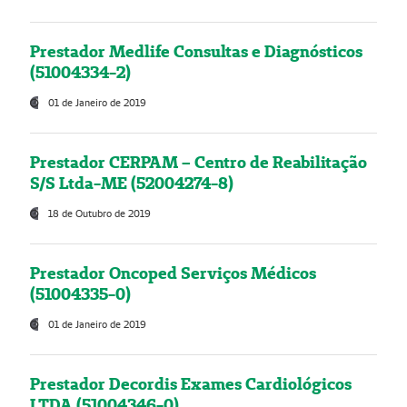
Prestador Medlife Consultas e Diagnósticos
(51004334-2)
01 de Janeiro de 2019
Prestador CERPAM – Centro de Reabilitação
S/S Ltda-ME (52004274-8)
18 de Outubro de 2019
Prestador Oncoped Serviços Médicos
(51004335-0)
01 de Janeiro de 2019
Prestador Decordis Exames Cardiológicos
LTDA (51004346-0)