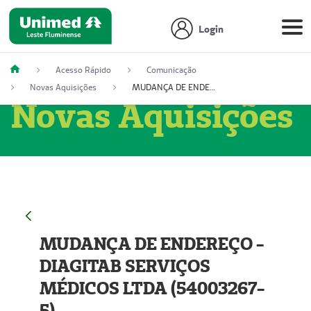
Login
Acesso Rápido
Comunicação
Novas Aquisições
MUDANÇA DE ENDEREÇO - DIAGITAB SERVIÇOS MÉDICOS LTDA (54003267-5)
Novas Aquisições
MUDANÇA DE ENDEREÇO -
DIAGITAB SERVIÇOS
MÉDICOS LTDA (54003267-
5)