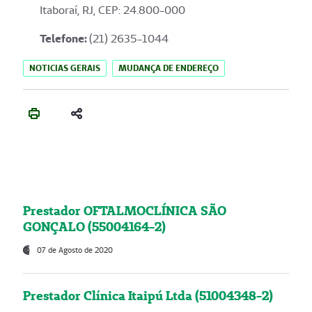
Itaboraí, RJ, CEP: 24.800-000
Telefone:
(21) 2635-1044
NOTICIAS GERAIS
MUDANÇA DE ENDEREÇO
Prestador OFTALMOCLÍNICA SÃO
GONÇALO (55004164-2)
07 de Agosto de 2020
Prestador Clínica Itaipú Ltda (51004348-2)