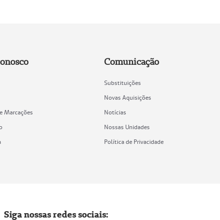
Conosco
Comunicação
Substituições
Novas Aquisições
de Marcações
Notícias
o
Nossas Unidades
a
Política de Privacidade
Siga nossas redes sociais: