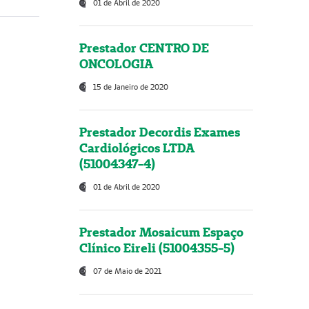
01 de Abril de 2020
Prestador CENTRO DE
ONCOLOGIA
15 de Janeiro de 2020
Prestador Decordis Exames
Cardiológicos LTDA
(51004347-4)
01 de Abril de 2020
Prestador Mosaicum Espaço
Clínico Eireli (51004355-5)
07 de Maio de 2021