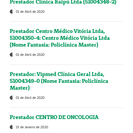
Prestador Clínica Itaipú Ltda (51004348-2)
01 de Abril de 2020
Prestador Centro Médico Vitória Ltda,
51004350-4: Centro Médico Vitória Ltda
(Nome Fantasia: Policlínica Master)
01 de Abril de 2020
Prestador: Vipmed Clínica Geral Ltda,
51004349-0 (Nome Fantasia: Policlínica
Master)
01 de Abril de 2020
Prestador CENTRO DE ONCOLOGIA
15 de Janeiro de 2020