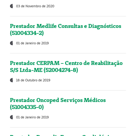
03 de Novembro de 2020
Prestador Medlife Consultas e Diagnósticos
(51004334-2)
01 de Janeiro de 2019
Prestador CERPAM – Centro de Reabilitação
S/S Ltda-ME (52004274-8)
18 de Outubro de 2019
Prestador Oncoped Serviços Médicos
(51004335-0)
01 de Janeiro de 2019