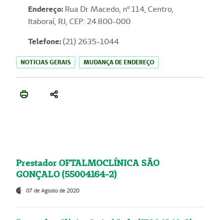
Endereço
:
Rua Dr Macedo, nº 114, Centro,
Itaboraí, RJ, CEP: 24.800-000
Telefone:
(21) 2635-1044
NOTICIAS GERAIS
MUDANÇA DE ENDEREÇO
Prestador OFTALMOCLÍNICA SÃO
GONÇALO (55004164-2)
07 de Agosto de 2020