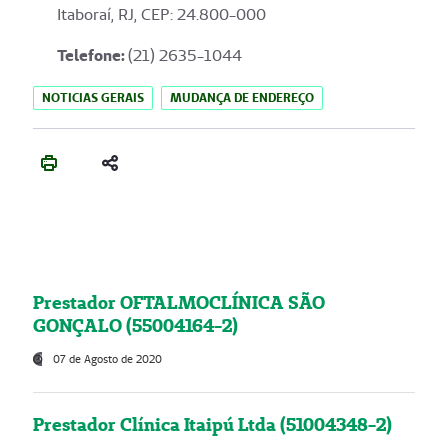
Itaboraí, RJ, CEP: 24.800-000
Telefone:
(21) 2635-1044
NOTICIAS GERAIS
MUDANÇA DE ENDEREÇO
Prestador OFTALMOCLÍNICA SÃO
GONÇALO (55004164-2)
07 de Agosto de 2020
Prestador Clínica Itaipú Ltda (51004348-2)