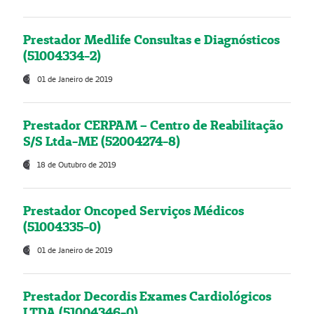
Prestador Medlife Consultas e Diagnósticos
(51004334-2)
01 de Janeiro de 2019
Prestador CERPAM – Centro de Reabilitação
S/S Ltda-ME (52004274-8)
18 de Outubro de 2019
Prestador Oncoped Serviços Médicos
(51004335-0)
01 de Janeiro de 2019
Prestador Decordis Exames Cardiológicos
LTDA (51004346-0)