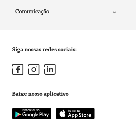
Comunicação
Siga nossas redes sociais:
Baixe nosso aplicativo