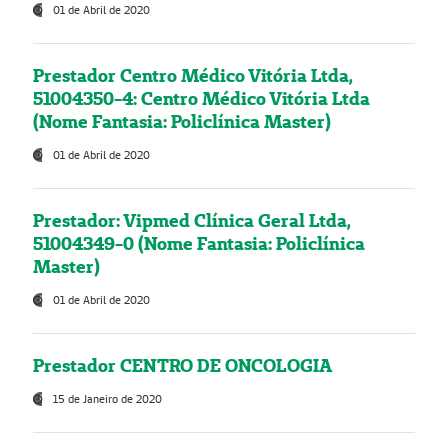
01 de Abril de 2020
Prestador Centro Médico Vitória Ltda,
51004350-4: Centro Médico Vitória Ltda
(Nome Fantasia: Policlínica Master)
01 de Abril de 2020
Prestador: Vipmed Clínica Geral Ltda,
51004349-0 (Nome Fantasia: Policlínica
Master)
01 de Abril de 2020
Prestador CENTRO DE ONCOLOGIA
15 de Janeiro de 2020