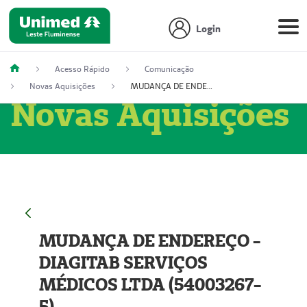
Login
Acesso Rápido
Comunicação
Novas Aquisições
MUDANÇA DE ENDEREÇO - DIAGITAB SERVIÇOS MÉDICOS LTDA (54003267-5)
Novas Aquisições
MUDANÇA DE ENDEREÇO -
DIAGITAB SERVIÇOS
MÉDICOS LTDA (54003267-
5)