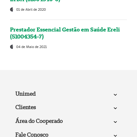
01 de Abril de 2020
Prestador Essencial Gestão em Saúde Ereli
(51004354-7)
04 de Maio de 2021
Unimed
Clientes
Área do Cooperado
Fale Conosco