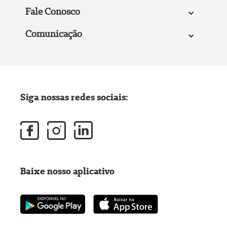
Fale Conosco
Comunicação
Siga nossas redes sociais:
Baixe nosso aplicativo