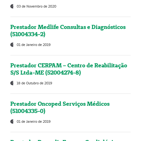
03 de Novembro de 2020
Prestador Medlife Consultas e Diagnósticos
(51004334-2)
01 de Janeiro de 2019
Prestador CERPAM – Centro de Reabilitação
S/S Ltda-ME (52004274-8)
18 de Outubro de 2019
Prestador Oncoped Serviços Médicos
(51004335-0)
01 de Janeiro de 2019