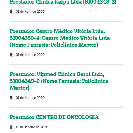
Prestador Clínica Itaipú Ltda (51004348-2)
01 de Abril de 2020
Prestador Centro Médico Vitória Ltda,
51004350-4: Centro Médico Vitória Ltda
(Nome Fantasia: Policlínica Master)
01 de Abril de 2020
Prestador: Vipmed Clínica Geral Ltda,
51004349-0 (Nome Fantasia: Policlínica
Master)
01 de Abril de 2020
Prestador CENTRO DE ONCOLOGIA
15 de Janeiro de 2020