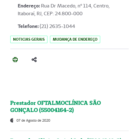
Endereço
:
Rua Dr Macedo, nº 114, Centro,
Itaboraí, RJ, CEP: 24.800-000
Telefone:
(21) 2635-1044
NOTICIAS GERAIS
MUDANÇA DE ENDEREÇO
Prestador OFTALMOCLÍNICA SÃO
GONÇALO (55004164-2)
07 de Agosto de 2020