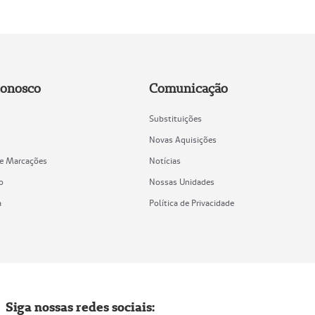
Conosco
Comunicação
Substituições
Novas Aquisições
de Marcações
Notícias
o
Nossas Unidades
a
Política de Privacidade
Siga nossas redes sociais: