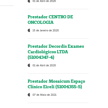
01 de Abril de 2020
Prestador CENTRO DE
ONCOLOGIA
15 de Janeiro de 2020
Prestador Decordis Exames
Cardiológicos LTDA
(51004347-4)
01 de Abril de 2020
Prestador Mosaicum Espaço
Clínico Eireli (51004355-5)
07 de Maio de 2021