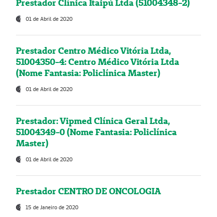
Prestador Clínica Itaipú Ltda (51004348-2)
01 de Abril de 2020
Prestador Centro Médico Vitória Ltda,
51004350-4: Centro Médico Vitória Ltda
(Nome Fantasia: Policlínica Master)
01 de Abril de 2020
Prestador: Vipmed Clínica Geral Ltda,
51004349-0 (Nome Fantasia: Policlínica
Master)
01 de Abril de 2020
Prestador CENTRO DE ONCOLOGIA
15 de Janeiro de 2020