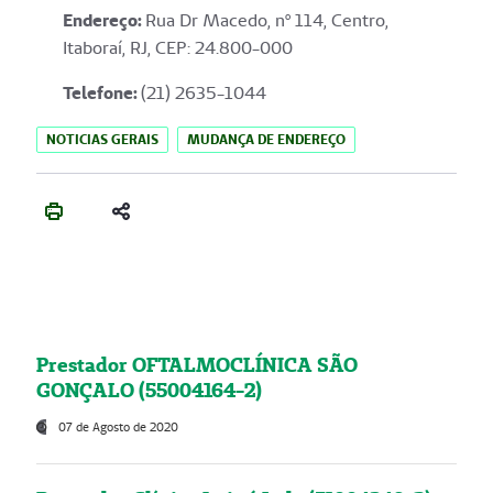
Endereço
:
Rua Dr Macedo, nº 114, Centro,
Itaboraí, RJ, CEP: 24.800-000
Telefone:
(21) 2635-1044
NOTICIAS GERAIS
MUDANÇA DE ENDEREÇO
Prestador OFTALMOCLÍNICA SÃO
GONÇALO (55004164-2)
07 de Agosto de 2020