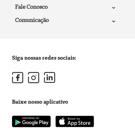
Fale Conosco
Comunicação
Siga nossas redes sociais:
Baixe nosso aplicativo