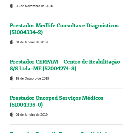
03 de Novembro de 2020
Prestador Medlife Consultas e Diagnósticos
(51004334-2)
01 de Janeiro de 2019
Prestador CERPAM – Centro de Reabilitação
S/S Ltda-ME (52004274-8)
18 de Outubro de 2019
Prestador Oncoped Serviços Médicos
(51004335-0)
01 de Janeiro de 2019