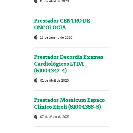
01 de Abril de 2020
Prestador CENTRO DE
ONCOLOGIA
15 de Janeiro de 2020
Prestador Decordis Exames
Cardiológicos LTDA
(51004347-4)
01 de Abril de 2020
Prestador Mosaicum Espaço
Clínico Eireli (51004355-5)
07 de Maio de 2021