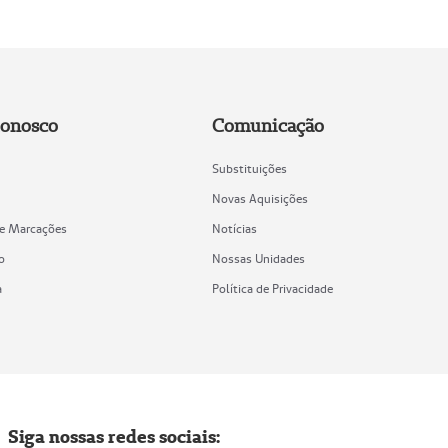
Conosco
Comunicação
Substituições
Novas Aquisições
de Marcações
Notícias
o
Nossas Unidades
a
Política de Privacidade
Siga nossas redes sociais: