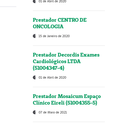
01 de Abril de 2020
Prestador CENTRO DE
ONCOLOGIA
15 de Janeiro de 2020
Prestador Decordis Exames
Cardiológicos LTDA
(51004347-4)
01 de Abril de 2020
Prestador Mosaicum Espaço
Clínico Eireli (51004355-5)
07 de Maio de 2021