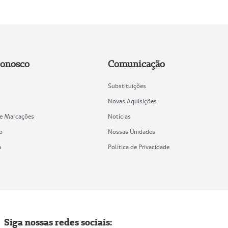
Conosco
Comunicação
Substituições
Novas Aquisições
de Marcações
Notícias
o
Nossas Unidades
a
Política de Privacidade
Siga nossas redes sociais: