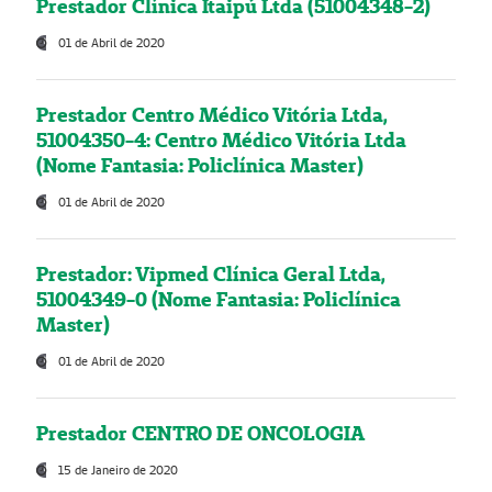
Prestador Clínica Itaipú Ltda (51004348-2)
01 de Abril de 2020
Prestador Centro Médico Vitória Ltda,
51004350-4: Centro Médico Vitória Ltda
(Nome Fantasia: Policlínica Master)
01 de Abril de 2020
Prestador: Vipmed Clínica Geral Ltda,
51004349-0 (Nome Fantasia: Policlínica
Master)
01 de Abril de 2020
Prestador CENTRO DE ONCOLOGIA
15 de Janeiro de 2020