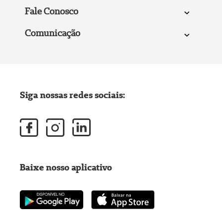
Fale Conosco
Comunicação
Siga nossas redes sociais:
Baixe nosso aplicativo