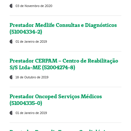
03 de Novembro de 2020
Prestador Medlife Consultas e Diagnósticos
(51004334-2)
01 de Janeiro de 2019
Prestador CERPAM – Centro de Reabilitação
S/S Ltda-ME (52004274-8)
18 de Outubro de 2019
Prestador Oncoped Serviços Médicos
(51004335-0)
01 de Janeiro de 2019