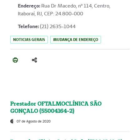
Endereço
:
Rua Dr Macedo, nº 114, Centro,
Itaboraí, RJ, CEP: 24.800-000
Telefone:
(21) 2635-1044
NOTICIAS GERAIS
MUDANÇA DE ENDEREÇO
Prestador OFTALMOCLÍNICA SÃO
GONÇALO (55004164-2)
07 de Agosto de 2020