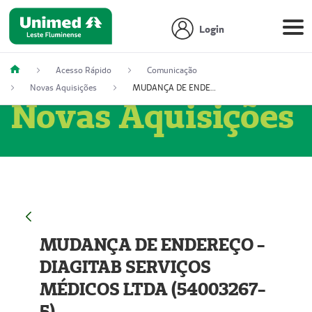
Login
Acesso Rápido
Comunicação
Novas Aquisições
MUDANÇA DE ENDEREÇO - DIAGITAB SERVIÇOS MÉDICOS LTDA (54003267-5)
Novas Aquisições
MUDANÇA DE ENDEREÇO -
DIAGITAB SERVIÇOS
MÉDICOS LTDA (54003267-
5)