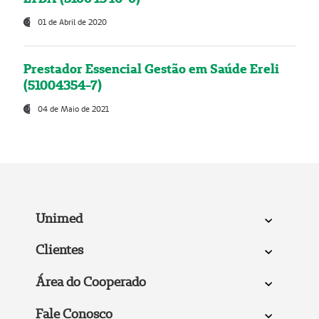
01 de Abril de 2020
Prestador Essencial Gestão em Saúde Ereli
(51004354-7)
04 de Maio de 2021
Unimed
Clientes
Área do Cooperado
Fale Conosco