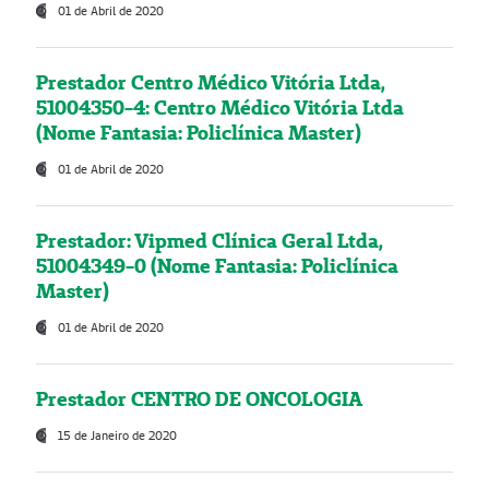
01 de Abril de 2020
Prestador Centro Médico Vitória Ltda,
51004350-4: Centro Médico Vitória Ltda
(Nome Fantasia: Policlínica Master)
01 de Abril de 2020
Prestador: Vipmed Clínica Geral Ltda,
51004349-0 (Nome Fantasia: Policlínica
Master)
01 de Abril de 2020
Prestador CENTRO DE ONCOLOGIA
15 de Janeiro de 2020