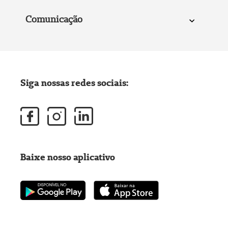
Comunicação
Siga nossas redes sociais:
Baixe nosso aplicativo