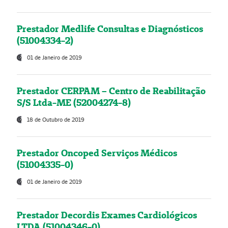
Prestador Medlife Consultas e Diagnósticos
(51004334-2)
01 de Janeiro de 2019
Prestador CERPAM – Centro de Reabilitação
S/S Ltda-ME (52004274-8)
18 de Outubro de 2019
Prestador Oncoped Serviços Médicos
(51004335-0)
01 de Janeiro de 2019
Prestador Decordis Exames Cardiológicos
LTDA (51004346-0)