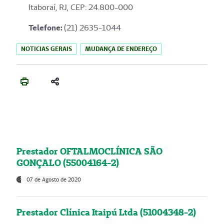
Itaboraí, RJ, CEP: 24.800-000
Telefone:
(21) 2635-1044
NOTICIAS GERAIS
MUDANÇA DE ENDEREÇO
Prestador OFTALMOCLÍNICA SÃO
GONÇALO (55004164-2)
07 de Agosto de 2020
Prestador Clínica Itaipú Ltda (51004348-2)