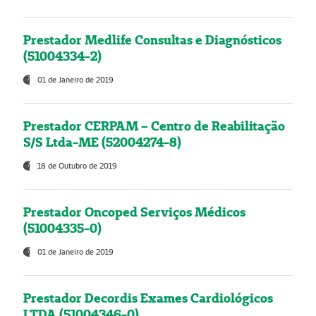
Prestador Medlife Consultas e Diagnósticos
(51004334-2)
01 de Janeiro de 2019
Prestador CERPAM – Centro de Reabilitação
S/S Ltda-ME (52004274-8)
18 de Outubro de 2019
Prestador Oncoped Serviços Médicos
(51004335-0)
01 de Janeiro de 2019
Prestador Decordis Exames Cardiológicos
LTDA (51004346-0)