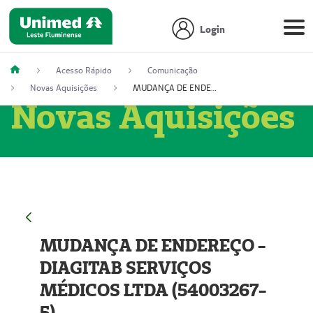
Login
Acesso Rápido
Comunicação
Novas Aquisições
MUDANÇA DE ENDEREÇO - DIAGITAB SERVIÇOS MÉDICOS LTDA (54003267-5)
Novas Aquisições
MUDANÇA DE ENDEREÇO -
DIAGITAB SERVIÇOS
MÉDICOS LTDA (54003267-
5)