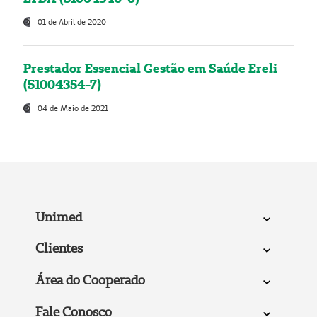
01 de Abril de 2020
Prestador Essencial Gestão em Saúde Ereli
(51004354-7)
04 de Maio de 2021
Unimed
Clientes
Área do Cooperado
Fale Conosco