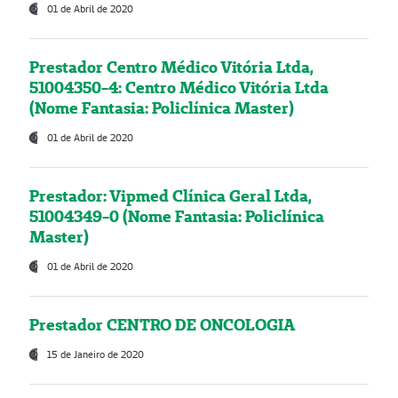
01 de Abril de 2020
Prestador Centro Médico Vitória Ltda,
51004350-4: Centro Médico Vitória Ltda
(Nome Fantasia: Policlínica Master)
01 de Abril de 2020
Prestador: Vipmed Clínica Geral Ltda,
51004349-0 (Nome Fantasia: Policlínica
Master)
01 de Abril de 2020
Prestador CENTRO DE ONCOLOGIA
15 de Janeiro de 2020