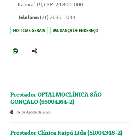
Itaboraí, RJ, CEP: 24.800-000
Telefone:
(21) 2635-1044
NOTICIAS GERAIS
MUDANÇA DE ENDEREÇO
Prestador OFTALMOCLÍNICA SÃO
GONÇALO (55004164-2)
07 de Agosto de 2020
Prestador Clínica Itaipú Ltda (51004348-2)