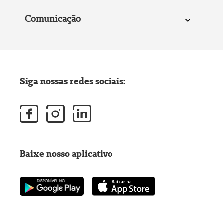
Comunicação
Siga nossas redes sociais:
Baixe nosso aplicativo