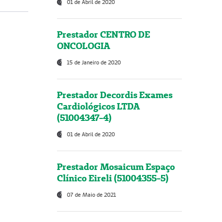
01 de Abril de 2020
Prestador CENTRO DE
ONCOLOGIA
15 de Janeiro de 2020
Prestador Decordis Exames
Cardiológicos LTDA
(51004347-4)
01 de Abril de 2020
Prestador Mosaicum Espaço
Clínico Eireli (51004355-5)
07 de Maio de 2021