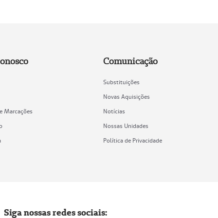
Conosco
Comunicação
Substituições
Novas Aquisições
de Marcações
Notícias
o
Nossas Unidades
a
Política de Privacidade
Siga nossas redes sociais: