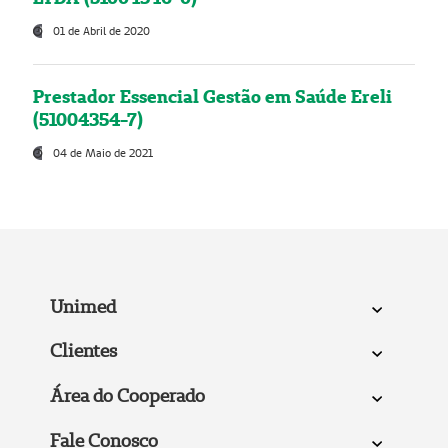
01 de Abril de 2020
Prestador Essencial Gestão em Saúde Ereli
(51004354-7)
04 de Maio de 2021
Unimed
Clientes
Área do Cooperado
Fale Conosco