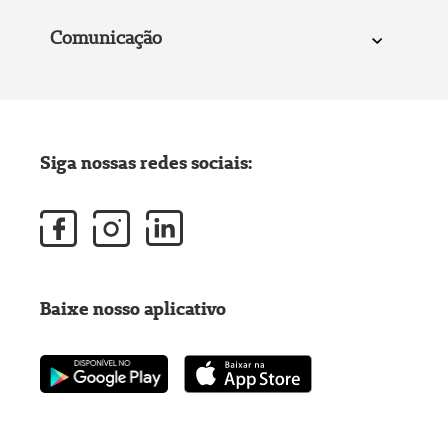
Comunicação
Siga nossas redes sociais:
Baixe nosso aplicativo