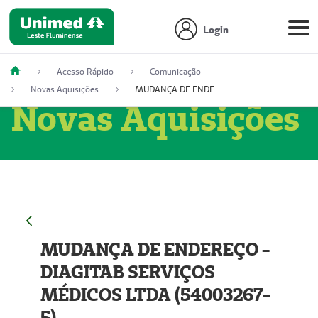
Login
Acesso Rápido
Comunicação
Novas Aquisições
MUDANÇA DE ENDEREÇO - DIAGITAB SERVIÇOS MÉDICOS LTDA (54003267-5)
Novas Aquisições
MUDANÇA DE ENDEREÇO -
DIAGITAB SERVIÇOS
MÉDICOS LTDA (54003267-
5)