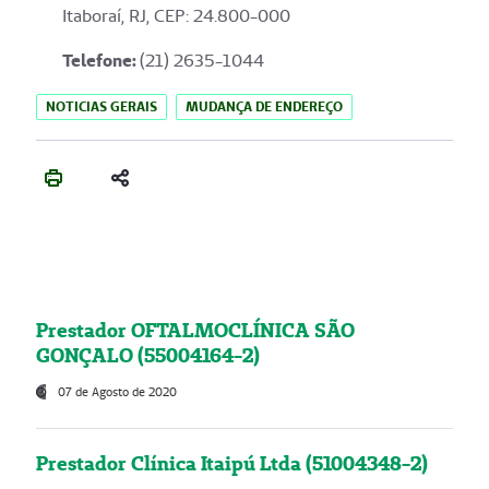
Itaboraí, RJ, CEP: 24.800-000
Telefone:
(21) 2635-1044
NOTICIAS GERAIS
MUDANÇA DE ENDEREÇO
Prestador OFTALMOCLÍNICA SÃO
GONÇALO (55004164-2)
07 de Agosto de 2020
Prestador Clínica Itaipú Ltda (51004348-2)