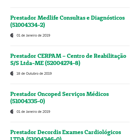
Prestador Medlife Consultas e Diagnósticos
(51004334-2)
01 de Janeiro de 2019
Prestador CERPAM – Centro de Reabilitação
S/S Ltda-ME (52004274-8)
18 de Outubro de 2019
Prestador Oncoped Serviços Médicos
(51004335-0)
01 de Janeiro de 2019
Prestador Decordis Exames Cardiológicos
LTDA (51004346-0)