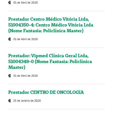
01 de Abril de 2020
Prestador Centro Médico Vitória Ltda,
51004350-4: Centro Médico Vitória Ltda
(Nome Fantasia: Policlínica Master)
01 de Abril de 2020
Prestador: Vipmed Clínica Geral Ltda,
51004349-0 (Nome Fantasia: Policlínica
Master)
01 de Abril de 2020
Prestador CENTRO DE ONCOLOGIA
15 de Janeiro de 2020