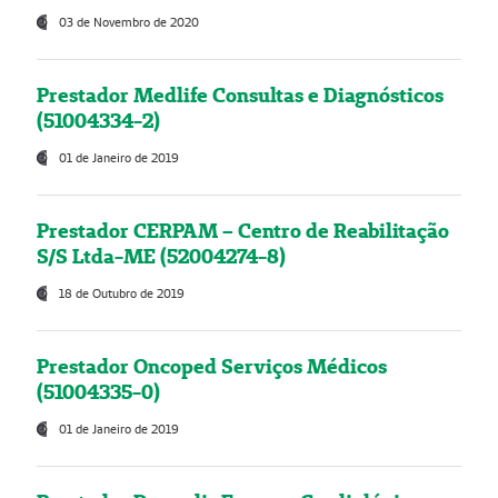
03 de Novembro de 2020
Prestador Medlife Consultas e Diagnósticos
(51004334-2)
01 de Janeiro de 2019
Prestador CERPAM – Centro de Reabilitação
S/S Ltda-ME (52004274-8)
18 de Outubro de 2019
Prestador Oncoped Serviços Médicos
(51004335-0)
01 de Janeiro de 2019