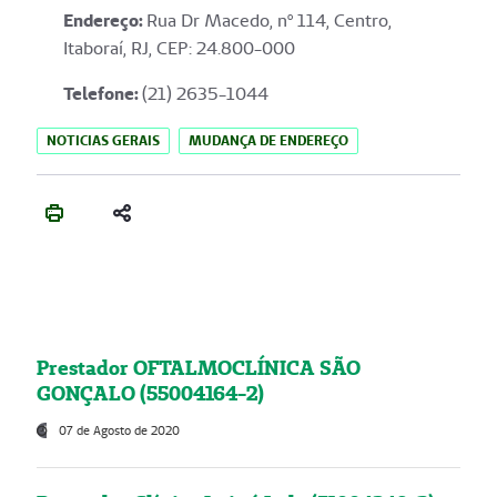
Endereço
:
Rua Dr Macedo, nº 114, Centro,
Itaboraí, RJ, CEP: 24.800-000
Telefone:
(21) 2635-1044
NOTICIAS GERAIS
MUDANÇA DE ENDEREÇO
Prestador OFTALMOCLÍNICA SÃO
GONÇALO (55004164-2)
07 de Agosto de 2020