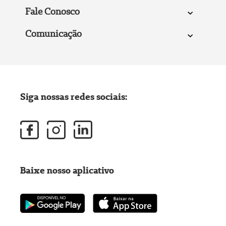
Fale Conosco
Comunicação
Siga nossas redes sociais:
Baixe nosso aplicativo