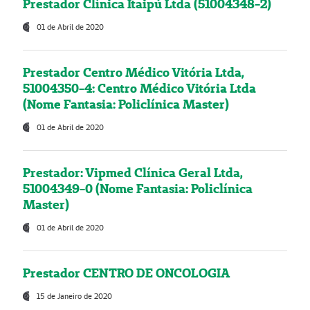
Prestador Clínica Itaipú Ltda (51004348-2)
01 de Abril de 2020
Prestador Centro Médico Vitória Ltda,
51004350-4: Centro Médico Vitória Ltda
(Nome Fantasia: Policlínica Master)
01 de Abril de 2020
Prestador: Vipmed Clínica Geral Ltda,
51004349-0 (Nome Fantasia: Policlínica
Master)
01 de Abril de 2020
Prestador CENTRO DE ONCOLOGIA
15 de Janeiro de 2020