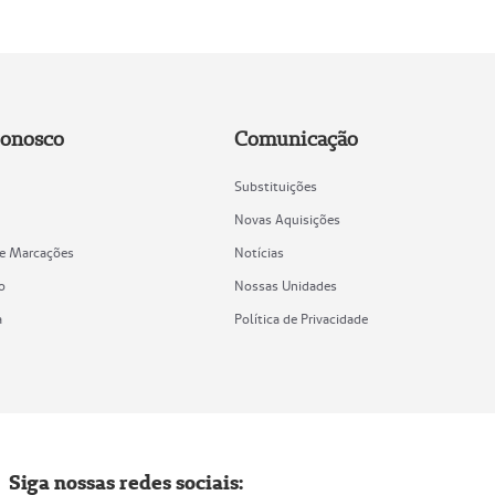
Conosco
Comunicação
Substituições
Novas Aquisições
de Marcações
Notícias
o
Nossas Unidades
a
Política de Privacidade
Siga nossas redes sociais: