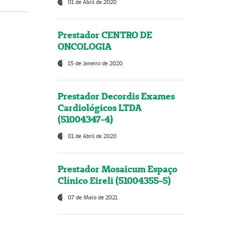
01 de Abril de 2020
Prestador CENTRO DE
ONCOLOGIA
15 de Janeiro de 2020
Prestador Decordis Exames
Cardiológicos LTDA
(51004347-4)
01 de Abril de 2020
Prestador Mosaicum Espaço
Clínico Eireli (51004355-5)
07 de Maio de 2021