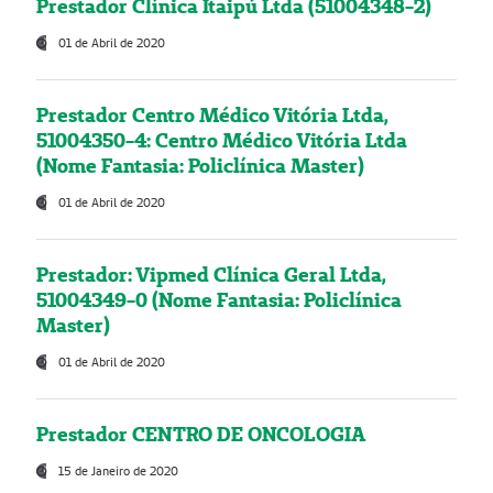
Prestador Clínica Itaipú Ltda (51004348-2)
01 de Abril de 2020
Prestador Centro Médico Vitória Ltda,
51004350-4: Centro Médico Vitória Ltda
(Nome Fantasia: Policlínica Master)
01 de Abril de 2020
Prestador: Vipmed Clínica Geral Ltda,
51004349-0 (Nome Fantasia: Policlínica
Master)
01 de Abril de 2020
Prestador CENTRO DE ONCOLOGIA
15 de Janeiro de 2020