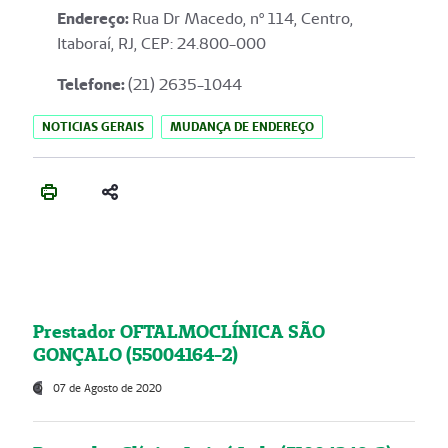
Endereço
:
Rua Dr Macedo, nº 114, Centro,
Itaboraí, RJ, CEP: 24.800-000
Telefone:
(21) 2635-1044
NOTICIAS GERAIS
MUDANÇA DE ENDEREÇO
Prestador OFTALMOCLÍNICA SÃO
GONÇALO (55004164-2)
07 de Agosto de 2020