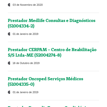
03 de Novembro de 2020
Prestador Medlife Consultas e Diagnósticos
(51004334-2)
01 de Janeiro de 2019
Prestador CERPAM – Centro de Reabilitação
S/S Ltda-ME (52004274-8)
18 de Outubro de 2019
Prestador Oncoped Serviços Médicos
(51004335-0)
01 de Janeiro de 2019