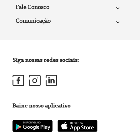
Fale Conosco
Comunicação
Siga nossas redes sociais:
Baixe nosso aplicativo