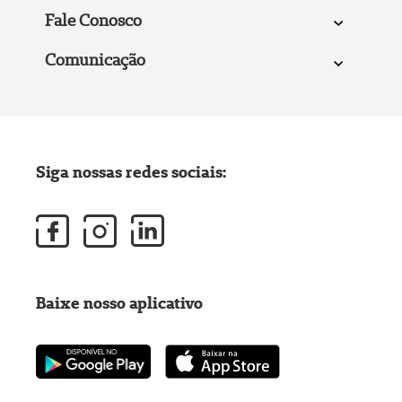
Fale Conosco
Comunicação
Siga nossas redes sociais:
Baixe nosso aplicativo