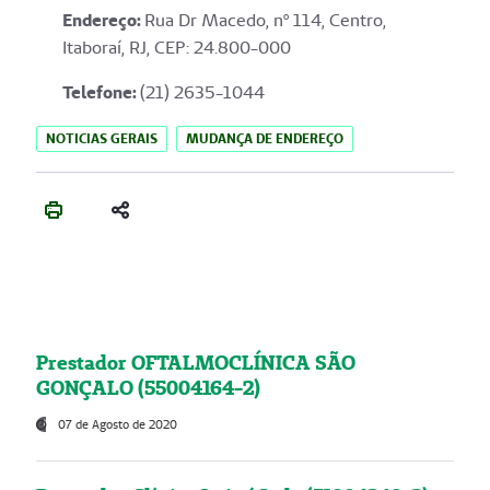
Endereço
:
Rua Dr Macedo, nº 114, Centro,
Itaboraí, RJ, CEP: 24.800-000
Telefone:
(21) 2635-1044
NOTICIAS GERAIS
MUDANÇA DE ENDEREÇO
Prestador OFTALMOCLÍNICA SÃO
GONÇALO (55004164-2)
07 de Agosto de 2020