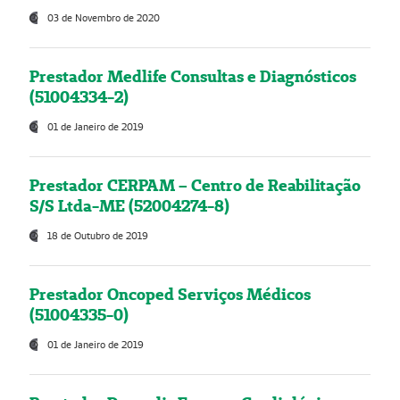
03 de Novembro de 2020
Prestador Medlife Consultas e Diagnósticos
(51004334-2)
01 de Janeiro de 2019
Prestador CERPAM – Centro de Reabilitação
S/S Ltda-ME (52004274-8)
18 de Outubro de 2019
Prestador Oncoped Serviços Médicos
(51004335-0)
01 de Janeiro de 2019