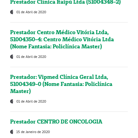
Prestador Clínica Itaipú Ltda (51004348-2)
01 de Abril de 2020
Prestador Centro Médico Vitória Ltda,
51004350-4: Centro Médico Vitória Ltda
(Nome Fantasia: Policlínica Master)
01 de Abril de 2020
Prestador: Vipmed Clínica Geral Ltda,
51004349-0 (Nome Fantasia: Policlínica
Master)
01 de Abril de 2020
Prestador CENTRO DE ONCOLOGIA
15 de Janeiro de 2020