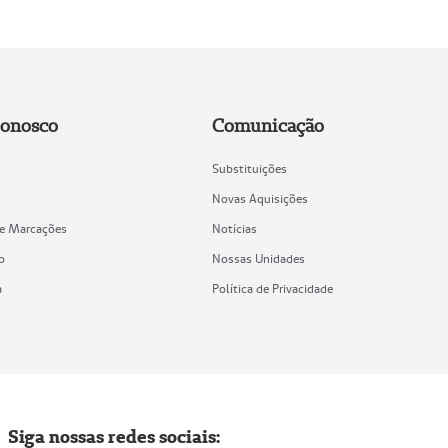
Conosco
Comunicação
Substituições
Novas Aquisições
de Marcações
Notícias
o
Nossas Unidades
a
Política de Privacidade
Siga nossas redes sociais: