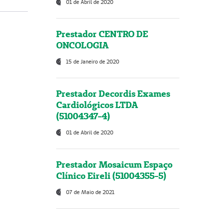
01 de Abril de 2020
Prestador CENTRO DE
ONCOLOGIA
15 de Janeiro de 2020
Prestador Decordis Exames
Cardiológicos LTDA
(51004347-4)
01 de Abril de 2020
Prestador Mosaicum Espaço
Clínico Eireli (51004355-5)
07 de Maio de 2021