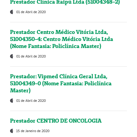
Prestador Clínica Itaipú Ltda (51004348-2)
01 de Abril de 2020
Prestador Centro Médico Vitória Ltda,
51004350-4: Centro Médico Vitória Ltda
(Nome Fantasia: Policlínica Master)
01 de Abril de 2020
Prestador: Vipmed Clínica Geral Ltda,
51004349-0 (Nome Fantasia: Policlínica
Master)
01 de Abril de 2020
Prestador CENTRO DE ONCOLOGIA
15 de Janeiro de 2020