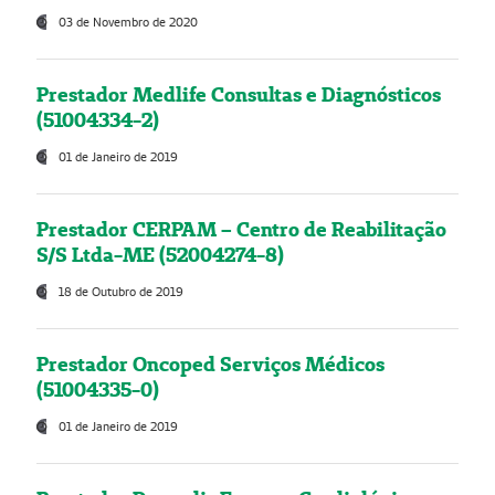
03 de Novembro de 2020
Prestador Medlife Consultas e Diagnósticos
(51004334-2)
01 de Janeiro de 2019
Prestador CERPAM – Centro de Reabilitação
S/S Ltda-ME (52004274-8)
18 de Outubro de 2019
Prestador Oncoped Serviços Médicos
(51004335-0)
01 de Janeiro de 2019