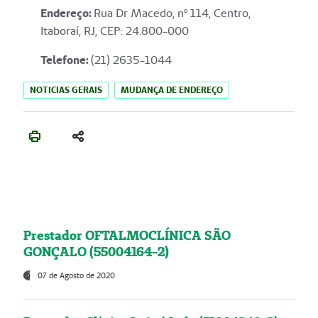
Endereço
:
Rua Dr Macedo, nº 114, Centro,
Itaboraí, RJ, CEP: 24.800-000
Telefone:
(21) 2635-1044
NOTICIAS GERAIS
MUDANÇA DE ENDEREÇO
Prestador OFTALMOCLÍNICA SÃO
GONÇALO (55004164-2)
07 de Agosto de 2020