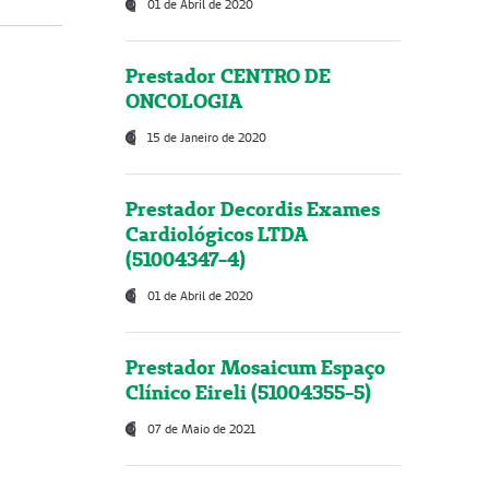
01 de Abril de 2020
Prestador CENTRO DE
ONCOLOGIA
15 de Janeiro de 2020
Prestador Decordis Exames
Cardiológicos LTDA
(51004347-4)
01 de Abril de 2020
Prestador Mosaicum Espaço
Clínico Eireli (51004355-5)
07 de Maio de 2021