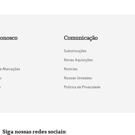
Conosco
Comunicação
Substituições
Novas Aquisições
de Marcações
Notícias
o
Nossas Unidades
a
Política de Privacidade
Siga nossas redes sociais: