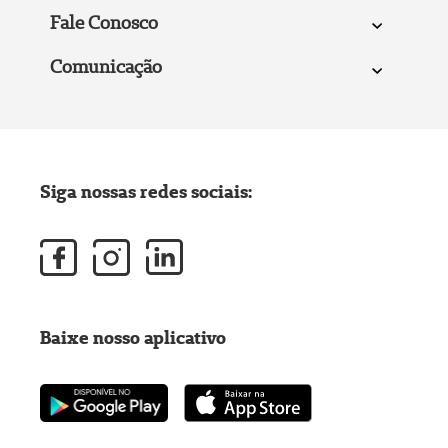
Fale Conosco
Comunicação
Siga nossas redes sociais:
Baixe nosso aplicativo