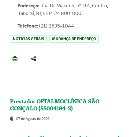
Endereço
:
Rua Dr Macedo, nº 114, Centro,
Itaboraí, RJ, CEP: 24.800-000
Telefone:
(21) 2635-1044
NOTICIAS GERAIS
MUDANÇA DE ENDEREÇO
Prestador OFTALMOCLÍNICA SÃO
GONÇALO (55004164-2)
07 de Agosto de 2020