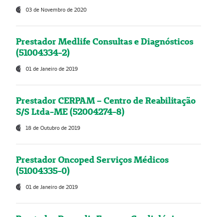
03 de Novembro de 2020
Prestador Medlife Consultas e Diagnósticos
(51004334-2)
01 de Janeiro de 2019
Prestador CERPAM – Centro de Reabilitação
S/S Ltda-ME (52004274-8)
18 de Outubro de 2019
Prestador Oncoped Serviços Médicos
(51004335-0)
01 de Janeiro de 2019