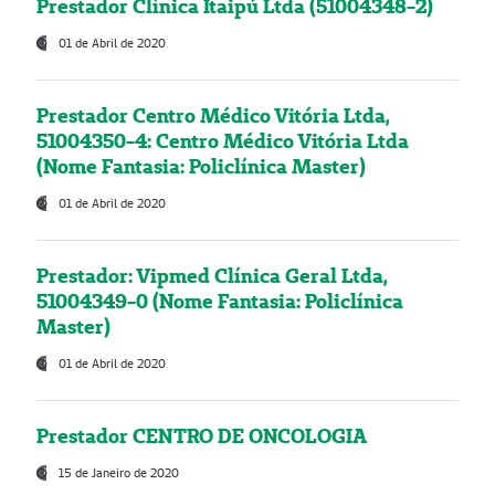
Prestador Clínica Itaipú Ltda (51004348-2)
01 de Abril de 2020
Prestador Centro Médico Vitória Ltda,
51004350-4: Centro Médico Vitória Ltda
(Nome Fantasia: Policlínica Master)
01 de Abril de 2020
Prestador: Vipmed Clínica Geral Ltda,
51004349-0 (Nome Fantasia: Policlínica
Master)
01 de Abril de 2020
Prestador CENTRO DE ONCOLOGIA
15 de Janeiro de 2020