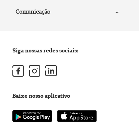
Comunicação
Siga nossas redes sociais:
Baixe nosso aplicativo