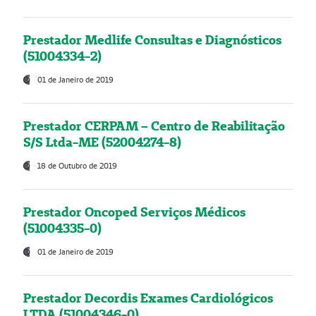
Prestador Medlife Consultas e Diagnósticos
(51004334-2)
01 de Janeiro de 2019
Prestador CERPAM – Centro de Reabilitação
S/S Ltda-ME (52004274-8)
18 de Outubro de 2019
Prestador Oncoped Serviços Médicos
(51004335-0)
01 de Janeiro de 2019
Prestador Decordis Exames Cardiológicos
LTDA (51004346-0)