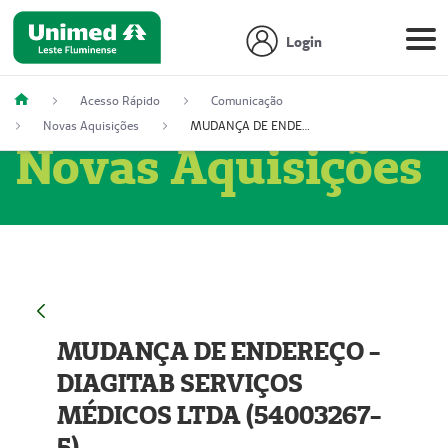
Login
Acesso Rápido
Comunicação
Novas Aquisições
MUDANÇA DE ENDEREÇO - DIAGITAB SERVIÇOS MÉDICOS LTDA (54003267-5)
Novas Aquisições
MUDANÇA DE ENDEREÇO -
DIAGITAB SERVIÇOS
MÉDICOS LTDA (54003267-
5)