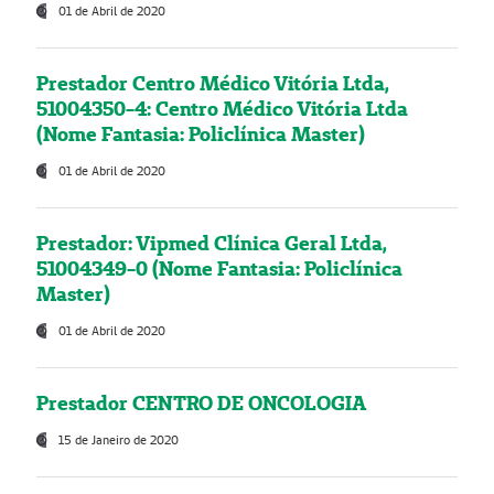
01 de Abril de 2020
Prestador Centro Médico Vitória Ltda,
51004350-4: Centro Médico Vitória Ltda
(Nome Fantasia: Policlínica Master)
01 de Abril de 2020
Prestador: Vipmed Clínica Geral Ltda,
51004349-0 (Nome Fantasia: Policlínica
Master)
01 de Abril de 2020
Prestador CENTRO DE ONCOLOGIA
15 de Janeiro de 2020