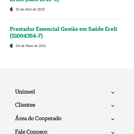
01 de Abril de 2020
Prestador Essencial Gestão em Saúde Ereli
(51004354-7)
04 de Maio de 2021
Unimed
Clientes
Área do Cooperado
Fale Conosco