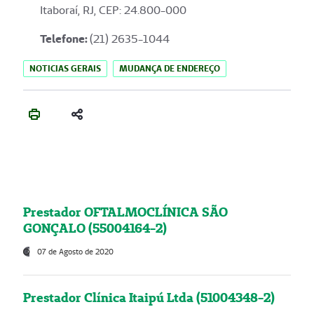
Itaboraí, RJ, CEP: 24.800-000
Telefone:
(21) 2635-1044
NOTICIAS GERAIS
MUDANÇA DE ENDEREÇO
Prestador OFTALMOCLÍNICA SÃO
GONÇALO (55004164-2)
07 de Agosto de 2020
Prestador Clínica Itaipú Ltda (51004348-2)