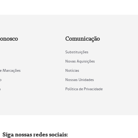
Conosco
Comunicação
Substituições
Novas Aquisições
de Marcações
Notícias
o
Nossas Unidades
a
Política de Privacidade
Siga nossas redes sociais: