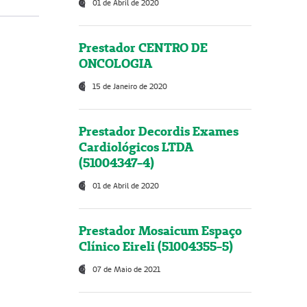
01 de Abril de 2020
Prestador CENTRO DE
ONCOLOGIA
15 de Janeiro de 2020
Prestador Decordis Exames
Cardiológicos LTDA
(51004347-4)
01 de Abril de 2020
Prestador Mosaicum Espaço
Clínico Eireli (51004355-5)
07 de Maio de 2021