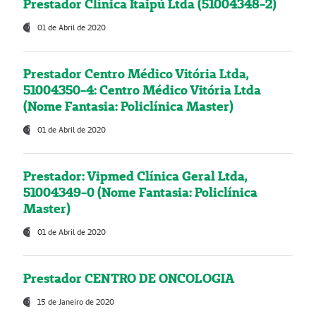
Prestador Clínica Itaipú Ltda (51004348-2)
01 de Abril de 2020
Prestador Centro Médico Vitória Ltda,
51004350-4: Centro Médico Vitória Ltda
(Nome Fantasia: Policlínica Master)
01 de Abril de 2020
Prestador: Vipmed Clínica Geral Ltda,
51004349-0 (Nome Fantasia: Policlínica
Master)
01 de Abril de 2020
Prestador CENTRO DE ONCOLOGIA
15 de Janeiro de 2020