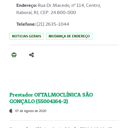
Endereço
:
Rua Dr Macedo, nº 114, Centro,
Itaboraí, RJ, CEP: 24.800-000
Telefone:
(21) 2635-1044
NOTICIAS GERAIS
MUDANÇA DE ENDEREÇO
Prestador OFTALMOCLÍNICA SÃO
GONÇALO (55004164-2)
07 de Agosto de 2020