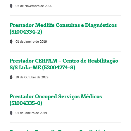
03 de Novembro de 2020
Prestador Medlife Consultas e Diagnósticos
(51004334-2)
01 de Janeiro de 2019
Prestador CERPAM – Centro de Reabilitação
S/S Ltda-ME (52004274-8)
18 de Outubro de 2019
Prestador Oncoped Serviços Médicos
(51004335-0)
01 de Janeiro de 2019