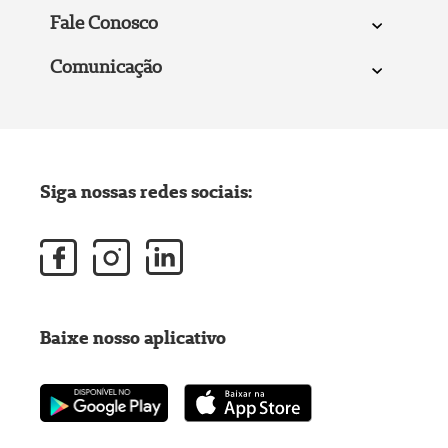
Fale Conosco
Comunicação
Siga nossas redes sociais:
Baixe nosso aplicativo