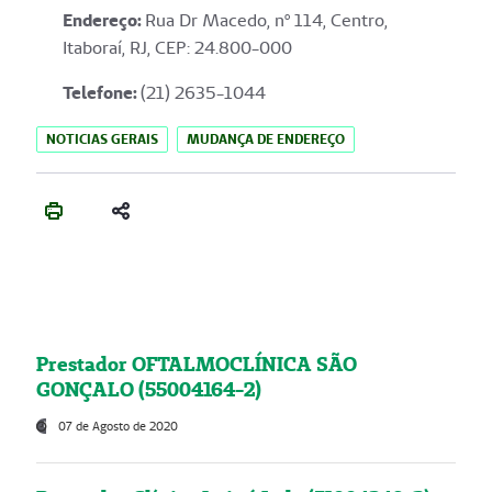
Endereço
:
Rua Dr Macedo, nº 114, Centro,
Itaboraí, RJ, CEP: 24.800-000
Telefone:
(21) 2635-1044
NOTICIAS GERAIS
MUDANÇA DE ENDEREÇO
Prestador OFTALMOCLÍNICA SÃO
GONÇALO (55004164-2)
07 de Agosto de 2020