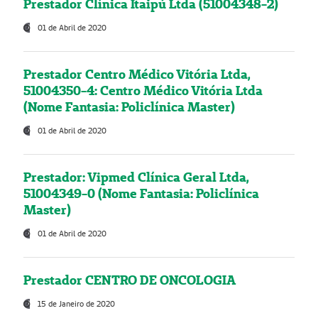
Prestador Clínica Itaipú Ltda (51004348-2)
01 de Abril de 2020
Prestador Centro Médico Vitória Ltda,
51004350-4: Centro Médico Vitória Ltda
(Nome Fantasia: Policlínica Master)
01 de Abril de 2020
Prestador: Vipmed Clínica Geral Ltda,
51004349-0 (Nome Fantasia: Policlínica
Master)
01 de Abril de 2020
Prestador CENTRO DE ONCOLOGIA
15 de Janeiro de 2020