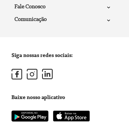
Fale Conosco
Comunicação
Siga nossas redes sociais:
Baixe nosso aplicativo