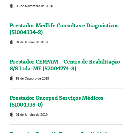
03 de Novembro de 2020
Prestador Medlife Consultas e Diagnósticos
(51004334-2)
01 de Janeiro de 2019
Prestador CERPAM – Centro de Reabilitação
S/S Ltda-ME (52004274-8)
18 de Outubro de 2019
Prestador Oncoped Serviços Médicos
(51004335-0)
01 de Janeiro de 2019