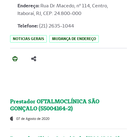
Endereço
:
Rua Dr Macedo, nº 114, Centro,
Itaboraí, RJ, CEP: 24.800-000
Telefone:
(21) 2635-1044
NOTICIAS GERAIS
MUDANÇA DE ENDEREÇO
Prestador OFTALMOCLÍNICA SÃO
GONÇALO (55004164-2)
07 de Agosto de 2020