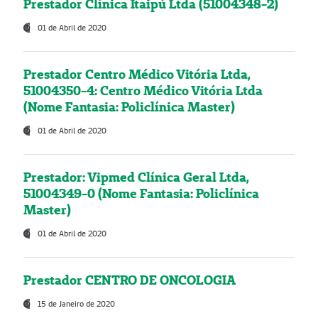
Prestador Clínica Itaipú Ltda (51004348-2)
01 de Abril de 2020
Prestador Centro Médico Vitória Ltda,
51004350-4: Centro Médico Vitória Ltda
(Nome Fantasia: Policlínica Master)
01 de Abril de 2020
Prestador: Vipmed Clínica Geral Ltda,
51004349-0 (Nome Fantasia: Policlínica
Master)
01 de Abril de 2020
Prestador CENTRO DE ONCOLOGIA
15 de Janeiro de 2020