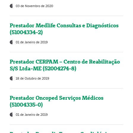
03 de Novembro de 2020
Prestador Medlife Consultas e Diagnósticos
(51004334-2)
01 de Janeiro de 2019
Prestador CERPAM – Centro de Reabilitação
S/S Ltda-ME (52004274-8)
18 de Outubro de 2019
Prestador Oncoped Serviços Médicos
(51004335-0)
01 de Janeiro de 2019