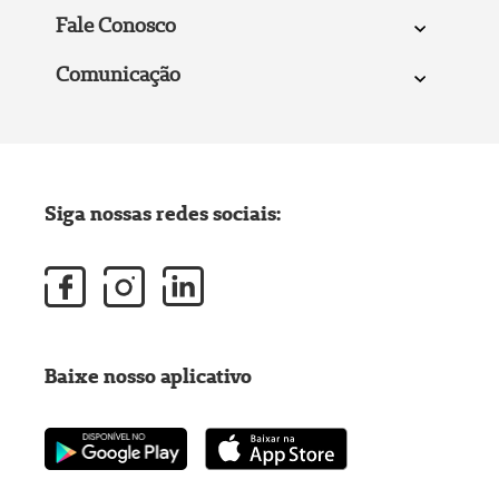
Fale Conosco
Comunicação
Siga nossas redes sociais:
Baixe nosso aplicativo