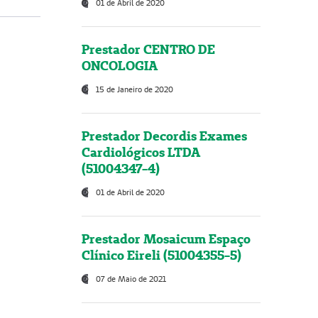
01 de Abril de 2020
Prestador CENTRO DE
ONCOLOGIA
15 de Janeiro de 2020
Prestador Decordis Exames
Cardiológicos LTDA
(51004347-4)
01 de Abril de 2020
Prestador Mosaicum Espaço
Clínico Eireli (51004355-5)
07 de Maio de 2021