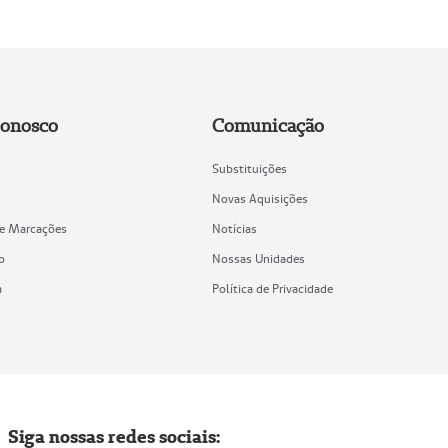
Conosco
Comunicação
Substituições
Novas Aquisições
de Marcações
Notícias
o
Nossas Unidades
a
Política de Privacidade
Siga nossas redes sociais: