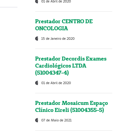
01 de Abril de 2020
Prestador CENTRO DE
ONCOLOGIA
15 de Janeiro de 2020
Prestador Decordis Exames
Cardiológicos LTDA
(51004347-4)
01 de Abril de 2020
Prestador Mosaicum Espaço
Clínico Eireli (51004355-5)
07 de Maio de 2021