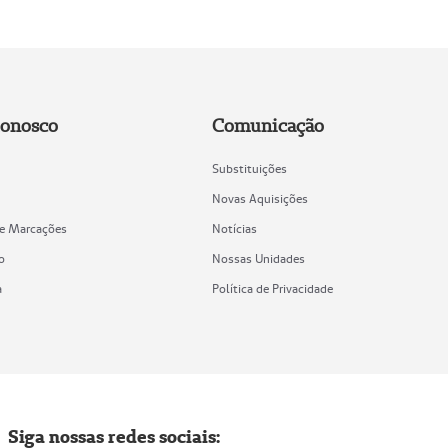
Conosco
Comunicação
Substituições
Novas Aquisições
de Marcações
Notícias
o
Nossas Unidades
a
Política de Privacidade
Siga nossas redes sociais: